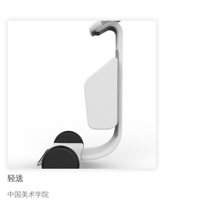
轻送
中国美术学院