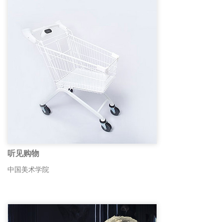
听见购物
中国美术学院