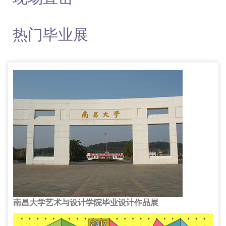
热门毕业展
南昌大学艺术与设计学院毕业设计作品展