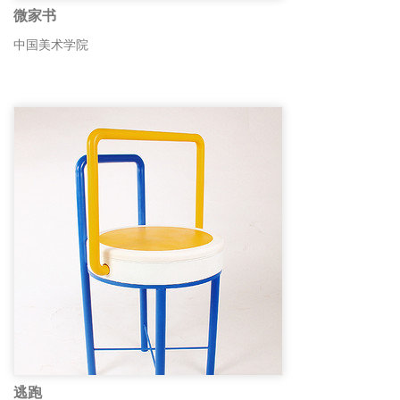
微家书
中国美术学院
逃跑