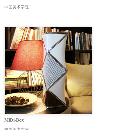
中国美术学院
MiDi-Box
中国美术学院