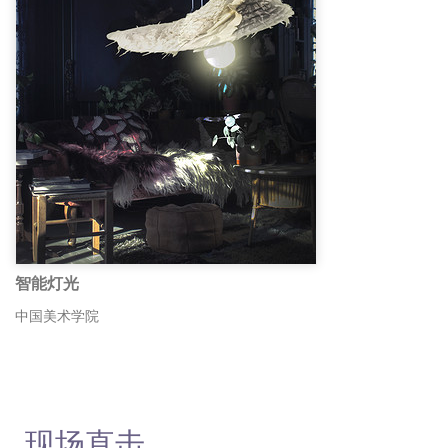
智能灯光
中国美术学院
现场直击