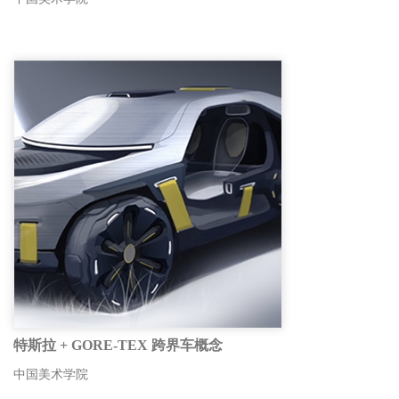
特斯拉 + GORE-TEX 跨界车概念
中国美术学院