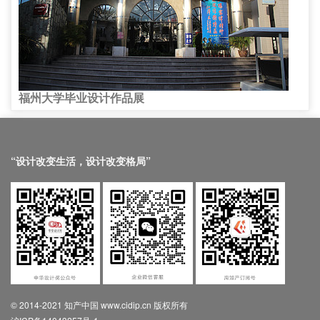
福州大学毕业设计作品展
“设计改变生活，设计改变格局”
© 2014-2021 知产中国 www.cidip.cn 版权所有