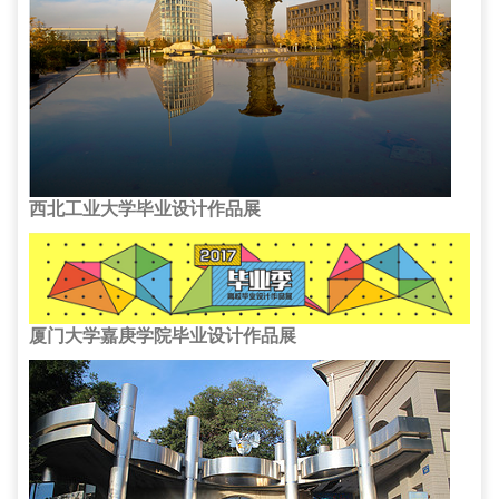
西北工业大学毕业设计作品展
厦门大学嘉庚学院毕业设计作品展