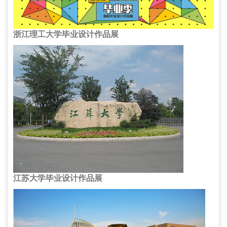
浙江理工大学毕业设计作品展
江苏大学毕业设计作品展