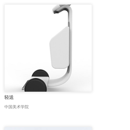
轻送
中国美术学院