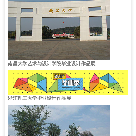
南昌大学艺术与设计学院毕业设计作品展
浙江理工大学毕业设计作品展