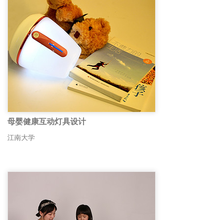
母婴健康互动灯具设计
江南大学