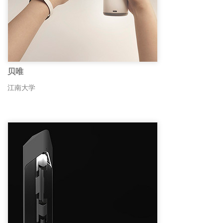
贝唯
江南大学