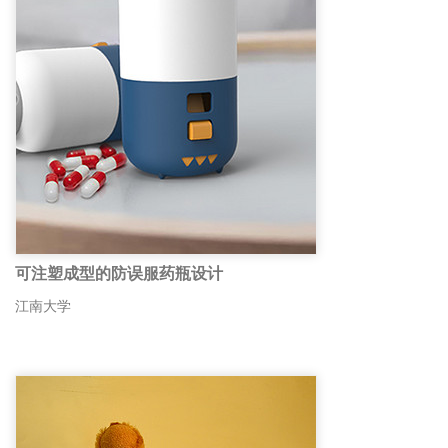
可注塑成型的防误服药瓶设计
江南大学