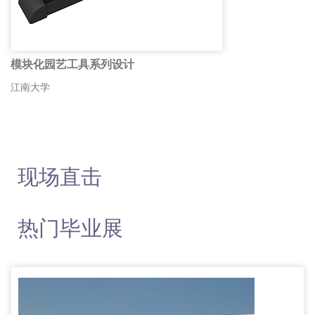
模块化园艺工具系列设计
江南大学
现场直击
热门毕业展