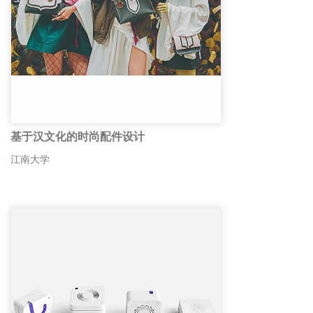
基于汉文化的时尚配件设计
江南大学