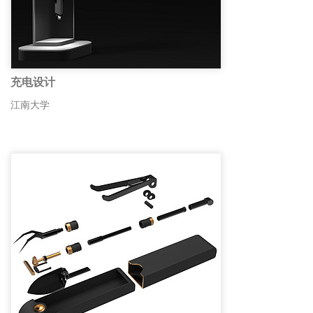
充电设计
江南大学