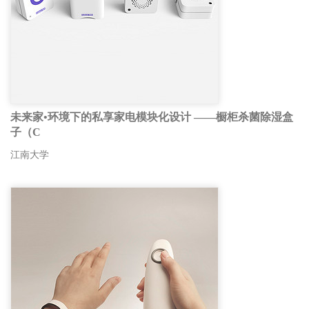
未来家•环境下的私享家电模块化设计 ——橱柜杀菌除湿盒
子（C
江南大学