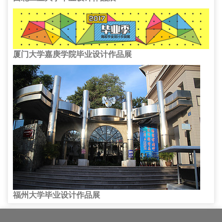
厦门大学嘉庚学院毕业设计作品展
福州大学毕业设计作品展