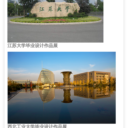
江苏大学毕业设计作品展
西北工业大学毕业设计作品展