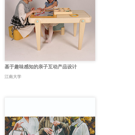
基于趣味感知的亲子互动产品设计
江南大学