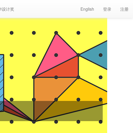
华设计奖
English
登录
注册