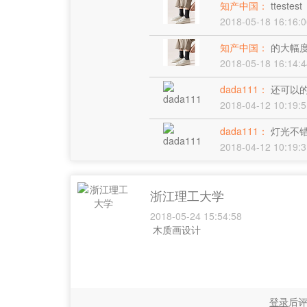
知产中国：
ttestest
2018-05-18 16:16:0
知产中国：
的大幅
2018-05-18 16:14:4
dada111：
还可以
2018-04-12 10:19:5
dada111：
灯光不
2018-04-12 10:19:3
浙江理工大学
2018-05-24 15:54:58
木质画设计
登录
后