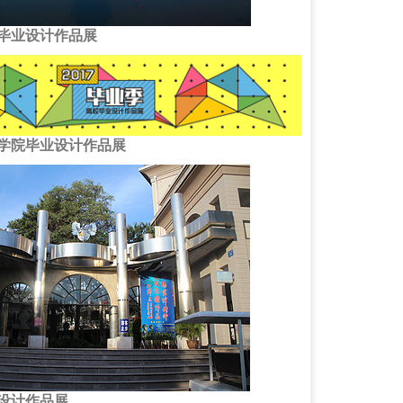
毕业设计作品展
学院毕业设计作品展
设计作品展