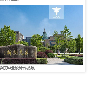
学院毕业设计作品展