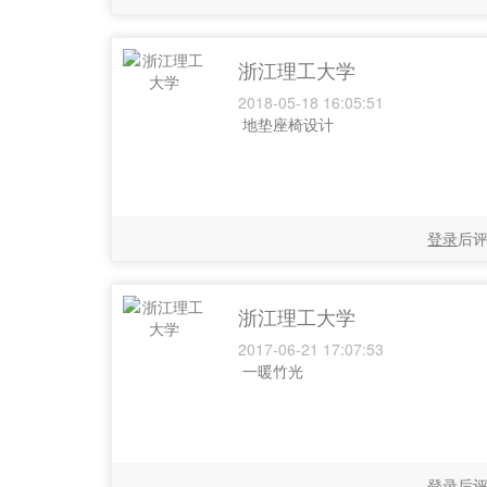
浙江理工大学
2018-05-18 16:05:51
地垫座椅设计
登录
后
浙江理工大学
2017-06-21 17:07:53
一暖竹光
登录
后