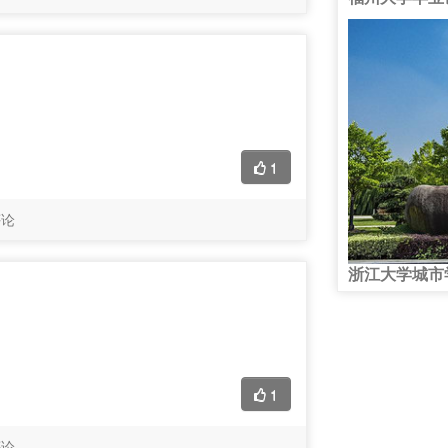
1
评论
浙江大学城市
1
评论