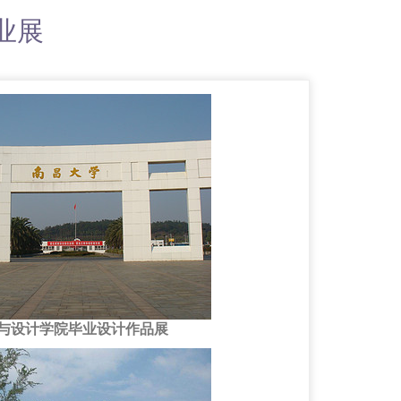
业展
与设计学院毕业设计作品展