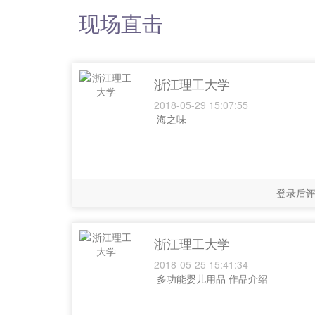
现场直击
浙江理工大学
2018-05-29 15:07:55
海之味
登录
后
浙江理工大学
2018-05-25 15:41:34
多功能婴儿用品 作品介绍