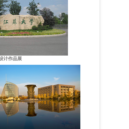
设计作品展