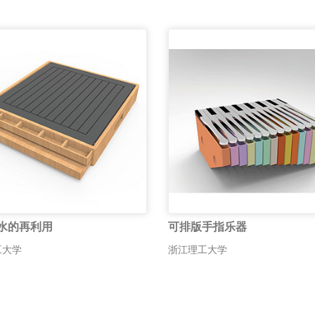
水的再利用
可排版手指乐器
工大学
浙江理工大学