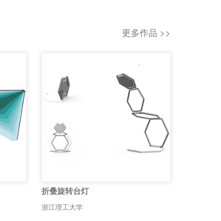
更多作品 >>
折叠旋转台灯
浙江理工大学