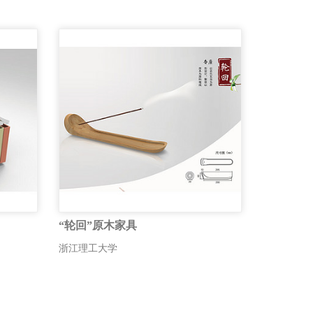
“轮回”原木家具
浙江理工大学