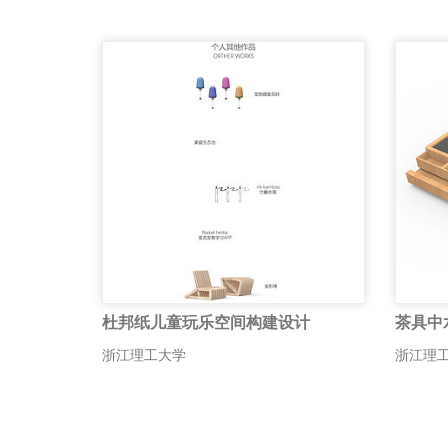
杜邦纸儿童玩乐空间构建设计
茶具中
浙江理工大学
浙江理