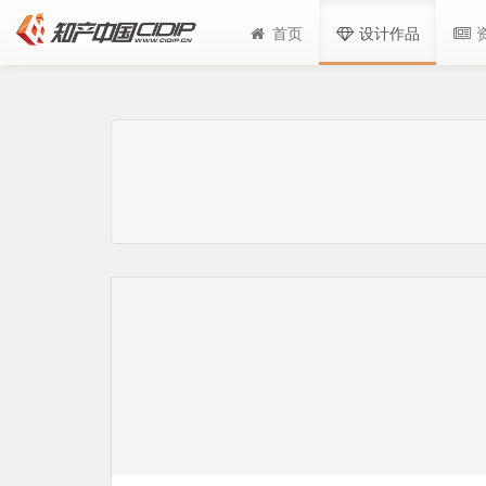
首页
设计作品