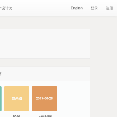
华设计奖
English
登录
注册
迹
效果图
2017-06-28
阶段
上传时间