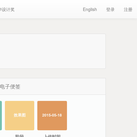
华设计奖
English
登录
注册
电子便签
效果图
2015-05-18
阶段
上传时间