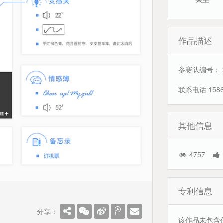
作品描述
参赛队编号： 2
联系电话 1586
其他信息
4757
专利信息
分享：
该作品未包含