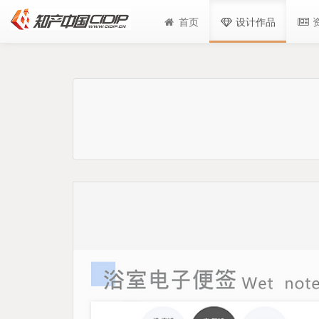
首页
设计作品