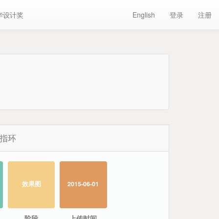
华设计奖
English
登录
注册
指环
效果图
2015-06-01
阶段
上传时间