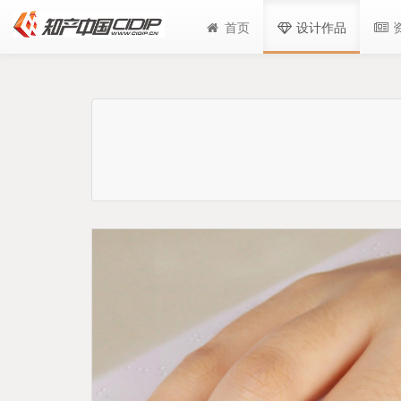
首页
设计作品