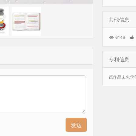
其他信息
6146
专利信息
该作品未包含