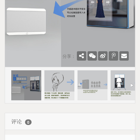
分享：
评论
0