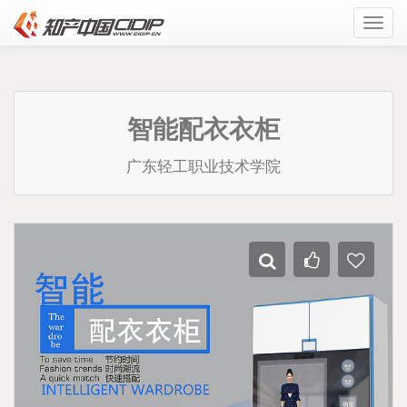
Toggl
navig
智能配衣衣柜
广东轻工职业技术学院