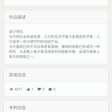
作品描述
设计理念
当今的社会快速发展，人们的生活节奏大多都是快节奏，人
们追求一些方便节约时间的产品。
当今服装已经不仅仅再是遮羞物，服饰的搭配已经成为一种
时尚，大多数人每天要花很多时间搭配衣服，这成为很多人
每天的烦恼之一。
其他信息
5071
1
0
0
专利信息