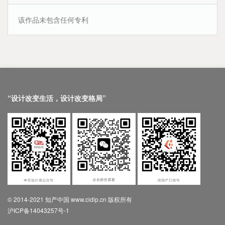
该作品未包含任何专利
“设计改变生活，设计改变格局”
© 2014-2021 知产中国 www.cidip.cn 版权所有
沪ICP备14043257号-1