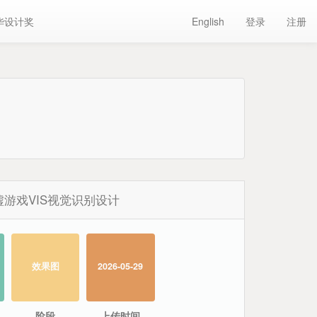
华设计奖
English
登录
注册
墟游戏VIS视觉识别设计
效果图
2026-05-29
阶段
上传时间