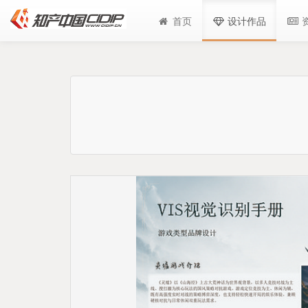
首页
设计作品