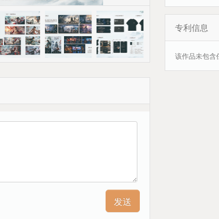
专利信息
该作品未包含