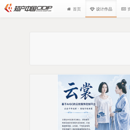
首页
设计作品