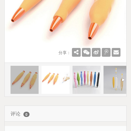
分享：
评论
0