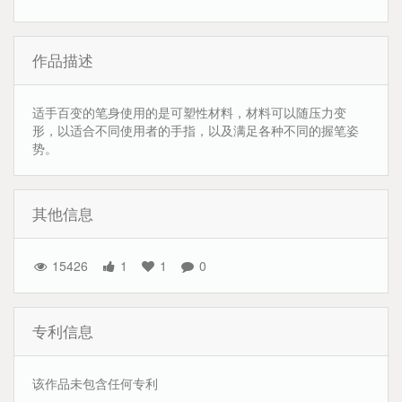
作品描述
适手百变的笔身使用的是可塑性材料，材料可以随压力变
形，以适合不同使用者的手指，以及满足各种不同的握笔姿
势。
其他信息
15426
1
1
0
专利信息
该作品未包含任何专利