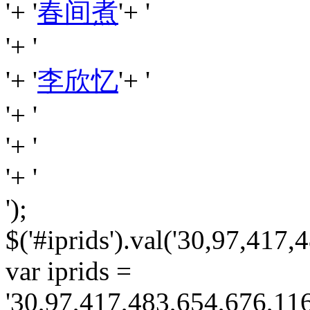
'+ '
春间煮
'+ '
'+ '
'+ '
李欣忆
'+ '
'+ '
'+ '
'+ '
');
$('#iprids').val('30,97,41
var iprids =
'30,97,417,483,654,676,11