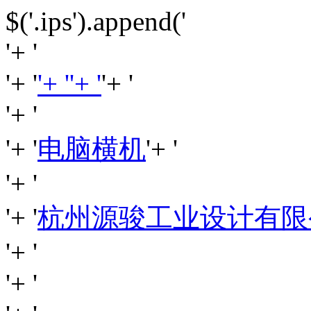
$('.ips').append('
'+ '
'+ '
'+ '
'+ '
'+ '
'+ '
'+ '
电脑横机
'+ '
'+ '
'+ '
杭州源骏工业设计有限
'+ '
'+ '