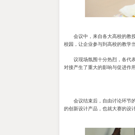
会议中，来自各大高校的教
校园，让企业参与到高校的教学
议现场氛围十分热烈，各代
对接产生了重大的影响与促进作
会议结束后，自由讨论环节
的创新设计产品，也就大赛的设