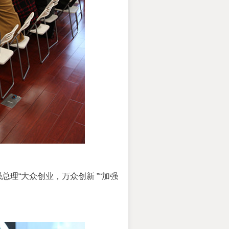
总理“大众创业，万众创新
”“加强