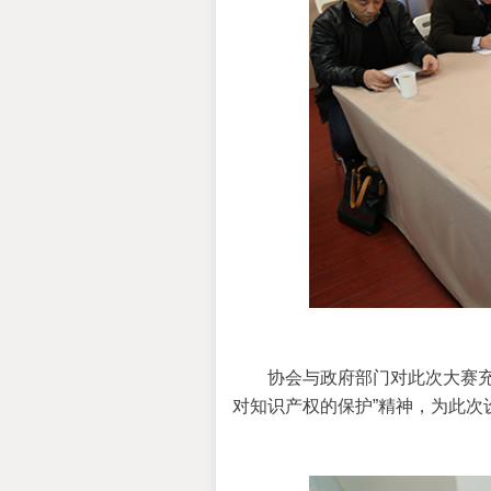
协会与政府部门对此次大赛
对知识产权的保护”精神，为此次