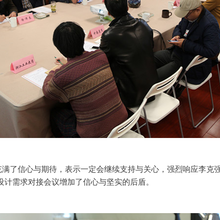
充满了信心与期待，表示一定会继续支持与关心，强烈响应李克强
设计需求对接会议增加了信心与坚实的后盾。