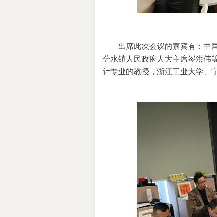
出席此次会议的嘉宾有：中
分水镇人民政府人大主席岑洪伟
计专业的教授，浙江工业大学、