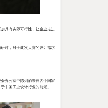
更加具有实际可行性，让企业走进
的研讨，对于此次大赛的设计需求
委会办公室中陈列的来自各个国家
对于中国工业设计行业的前景。