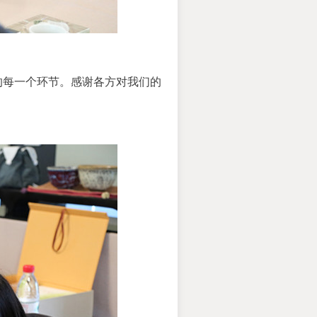
的每一个环节。感谢各方对我们的