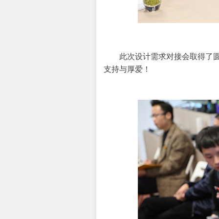
此次设计需求对接会取得了
支持与厚爱！