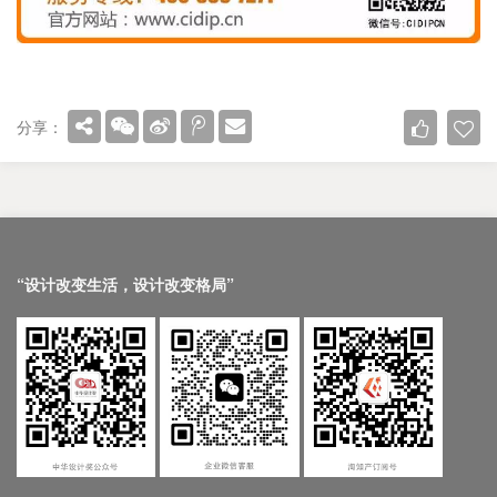
分享：
“设计改变生活，设计改变格局”