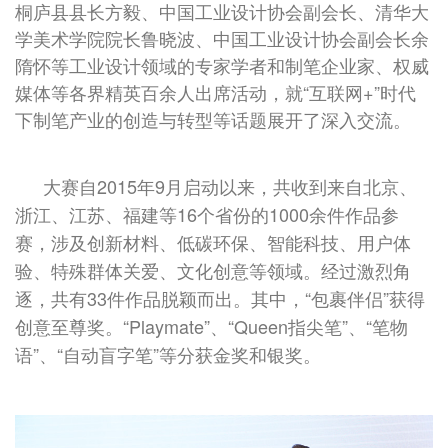
桐庐县县长方毅、中国工业设计协会副会长、清华大
学美术学院院长鲁晓波、中国工业设计协会副会长余
隋怀等工业设计领域的专家学者和制笔企业家、权威
媒体等各界精英百余人出席活动，就“互联网+”时代
下制笔产业的创造与转型等话题展开了深入交流。
大赛自2015年9月启动以来，共收到来自北京、
浙江、江苏、福建等16个省份的1000余件作品参
赛，涉及创新材料、低碳环保、智能科技、用户体
验、特殊群体关爱、文化创意等领域。经过激烈角
逐，共有33件作品脱颖而出。其中，“包裹伴侣”获得
创意至尊奖。“Playmate”、“Queen指尖笔”、“笔物
语”、“自动盲字笔”等分获金奖和银奖。