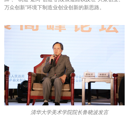
万众创新”环境下制造业创业创新的新思路。
清华大学美术学院院长鲁晓波发言