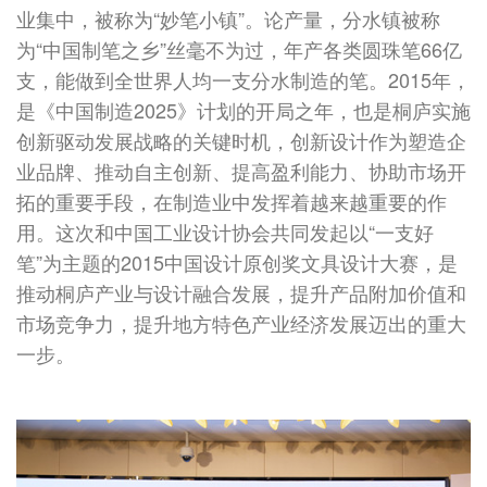
业集中，被称为“妙笔小镇”。论产量，分水镇被称
为“中国制笔之乡”丝毫不为过，年产各类圆珠笔66亿
支，能做到全世界人均一支分水制造的笔。2015年，
是《中国制造2025》计划的开局之年，也是桐庐实施
创新驱动发展战略的关键时机，创新设计作为塑造企
业品牌、推动自主创新、提高盈利能力、协助市场开
拓的重要手段，在制造业中发挥着越来越重要的作
用。这次和中国工业设计协会共同发起以“一支好
笔”为主题的2015中国设计原创奖文具设计大赛，是
推动桐庐产业与设计融合发展，提升产品附加价值和
市场竞争力，提升地方特色产业经济发展迈出的重大
一步。