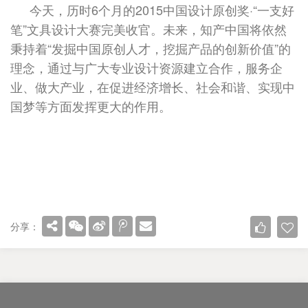
今天，历时6个月的2015中国设计原创奖·“一支好
笔”文具设计大赛完美收官。未来，知产中国将依然
秉持着“发掘中国原创人才，挖掘产品的创新价值”的
理念，通过与广大专业设计资源建立合作，服务企
业、做大产业，在促进经济增长、社会和谐、实现中
国梦等方面发挥更大的作用。
分享：