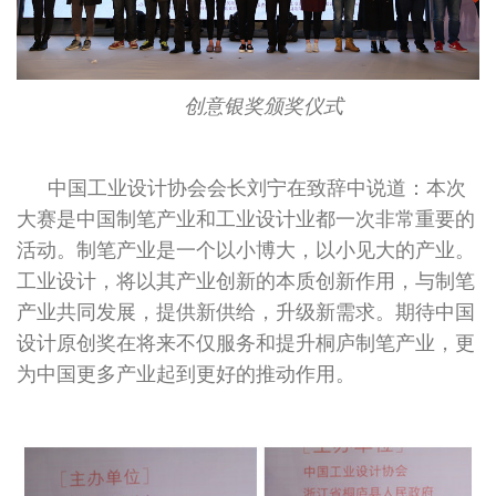
创意银奖颁奖仪式
中国工业设计协会会长刘宁在致辞中说道：本次
大赛是中国制笔产业和工业设计业都一次非常重要的
活动。制笔产业是一个以小博大，以小见大的产业。
工业设计，将以其产业创新的本质创新作用，与制笔
产业共同发展，提供新供给，升级新需求。期待中国
设计原创奖在将来不仅服务和提升桐庐制笔产业，更
为中国更多产业起到更好的推动作用。