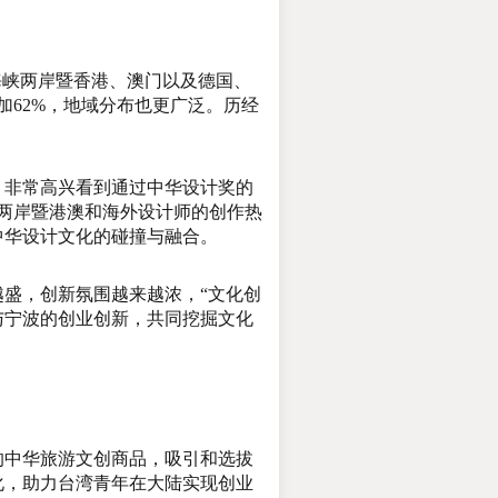
峡两岸暨香港、澳门以及德国、
加62%，地域分布也更广泛。历经
非常高兴看到通过中华设计奖的
峡两岸暨港澳和海外设计师的创作热
中华设计文化的碰撞与融合。
盛，创新氛围越来越浓，“文化创
与宁波的创业创新，共同挖掘文化
中华旅游文创商品，吸引和选拔
化，助力台湾青年在大陆实现创业