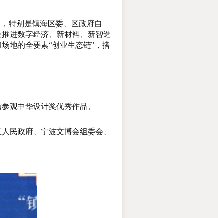
，特别是镇海区委、区政府自
速推进数字经济、新材料、新智造
场地的全要素“创业生态链”，搭
馆参观中华设计奖优秀作品。
人民政府、宁波文博会组委会、