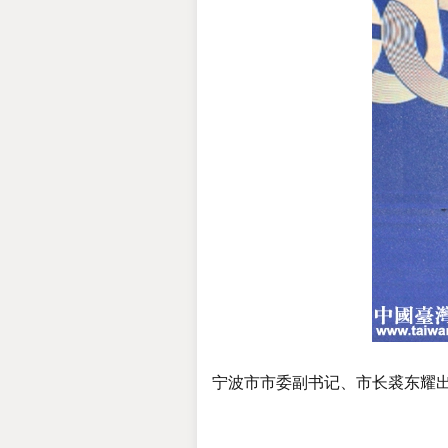
宁波市市委副书记、市长裘东耀出