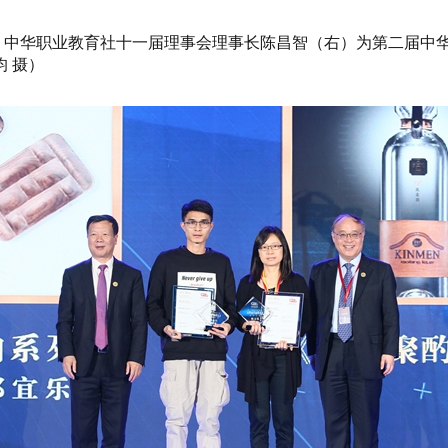
、中华职业教育社十一届理事会理事长陈昌智（右）为第二届中
 摄）