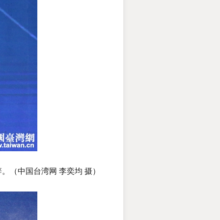
。（中国台湾网 李奕均 摄）