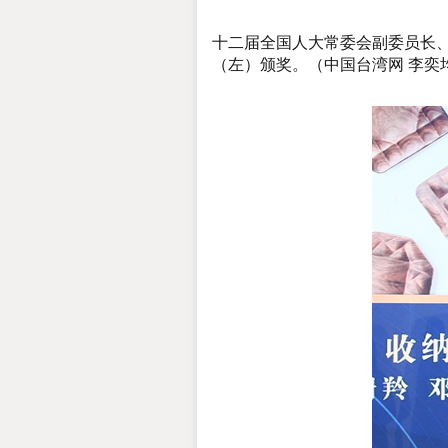
十二届全国人大常委会副委员长
（左）颁奖。（中国台湾网 李奕均