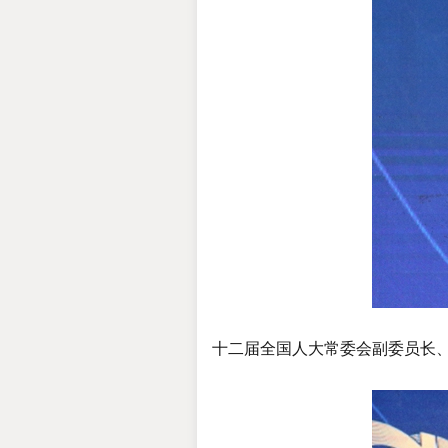
十二届全国人大常委会副委员长、