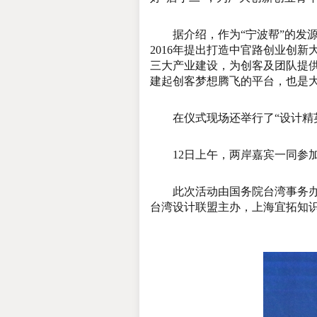
据介绍，作为“宁波帮”的发源
2016年提出打造中官路创业创
三大产业建设，为创客及团队提供
建起创客梦想腾飞的平台，也是大
在仪式现场还举行了“设计精英
12日上午，两岸嘉宾一同参加2
此次活动由国务院台湾事务办公
台湾设计联盟主办，上海宜拓知