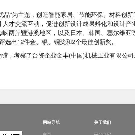
优品”为主题，创造智能家居、节能环保、材料创
计人才交流互动，促进创新设计成果孵化和设计产业
峡两岸暨港澳地区，以及日本、韩国、塞尔维亚等
中评选出12件金、银、铜奖和2个最佳创新奖。
馆，考察了台资企业金丰(中国)机械工业有限公司。
网站导航
关于我们
主页
平台介绍