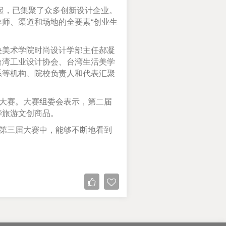
起，已集聚了众多创新设计企业。
师、渠道和场地的全要素“创业生
美术学院时尚设计学部主任郝凝
台湾工业设计协会、台湾生活美学
系等机构、院校负责人和代表汇聚
大赛。大赛组委会表示，第二届
华旅游文创商品。
第三届大赛中，能够不断地看到