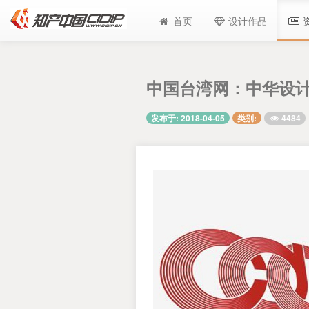
首页
设计作品
中国台湾网：中华设
4484
发布于: 2018-04-05
类别: