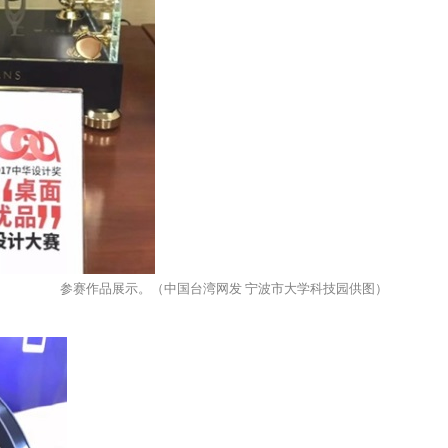
参赛作品展示。（中国台湾网发 宁波市大学科技园供图）