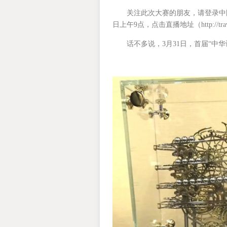
关注此次大赛的朋友，请登录中国台湾
日上午9点，点击直播地址（http://tra
话不多说，3月31日，首届“中