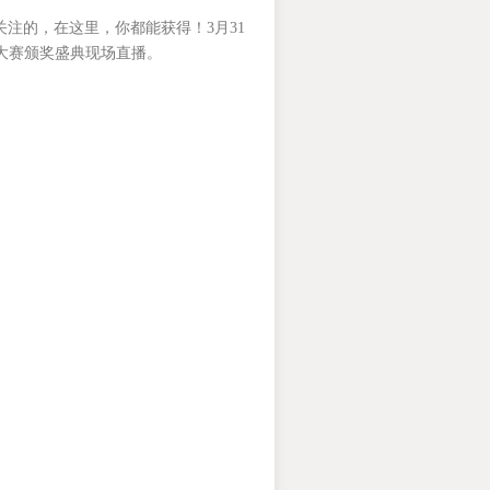
正在关注的，在这里，你都能获得！3月31
”桌面优品大赛颁奖盛典现场直播。