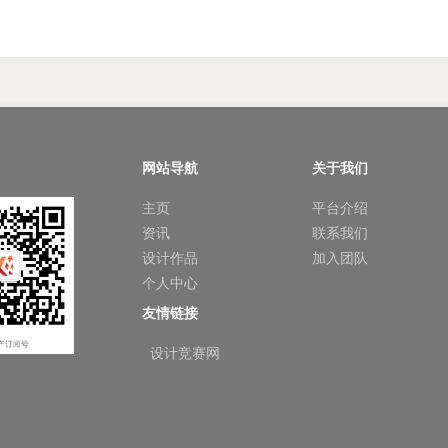
网站导航
关于我们
主页
平台介绍
资讯
联系我们
设计作品
加入团队
个人中心
友情链接
设计竞赛网