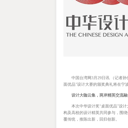
中国台湾网3月29日讯 （记者
面优品”设计大赛的颁奖典礼将在宁
设计大咖云集，两岸精英交流融
本次中华设计奖“桌面优品”设
构及高校的设计精英共同参与，围绕
覆传统，推陈出新，回归创新。