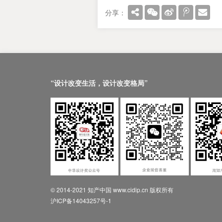
分享：
“设计改变生活，设计改变格局”
© 2014-2021 知产中国 www.cidip.cn 版权所有
沪ICP备14043257号-1