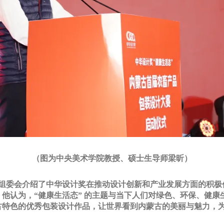
（图为中央美术学院教授、硕士生导师梁昕）
组委会介绍了中华设计奖在推动设计创新和产业发展方面的积极
他认为，“健康生活态” 的主题与当下人们对绿色、环保、健康
古特色的优秀包装设计作品，让世界看到内蒙古的美丽与魅力，