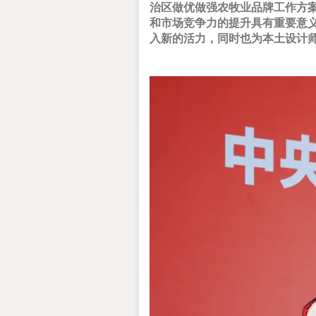
治区做优做强农牧业品牌工作方
和市场竞争力的提升具有重要意
入新的活力，同时也为本土设计