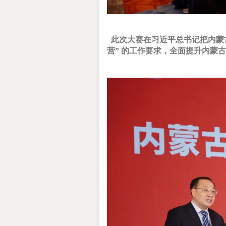
此次大赛在习近平总书记把内蒙
营” 的工作要求，全面提升内蒙