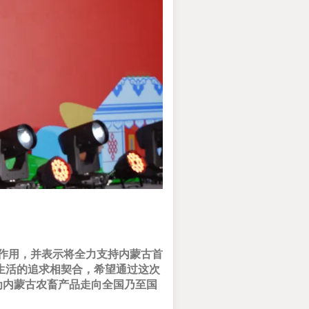
作用，并表示将全力支持内蒙古首
生活的追求相契合，希望通过这次
为内蒙古农畜产品走向全国乃至国