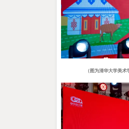
（图为清华大学美术