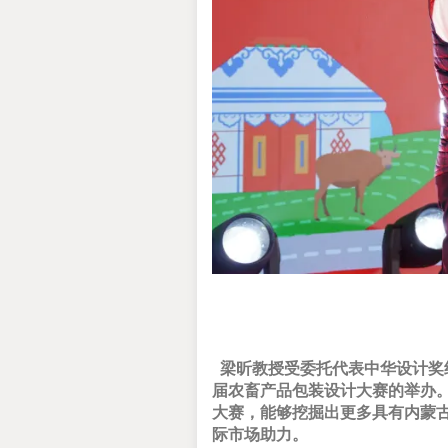
梁昕教授受委托代表中华设计奖
届农畜产品包装设计大赛的举办。
大赛，能够挖掘出更多具有内蒙
际市场助力。