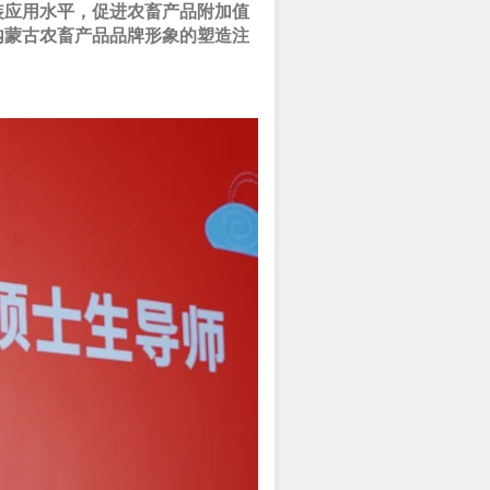
装应用水平，促进农畜产品附加值
内蒙古农畜产品品牌形象的塑造注