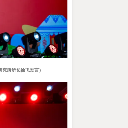
研究所所长徐飞发言）