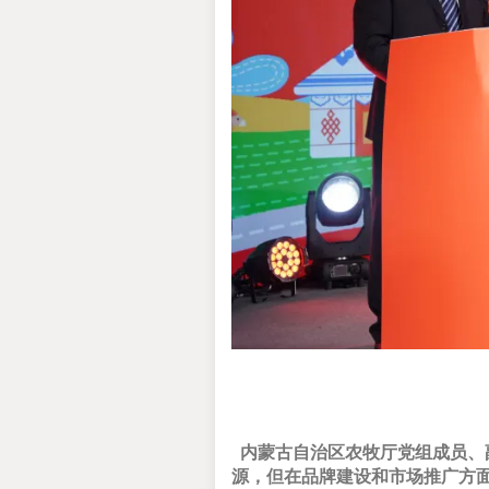
内蒙古自治区农牧厅党组成员、
源，但在品牌建设和市场推广方