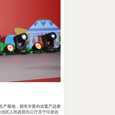
生产基地，拥有丰富的农畜产品资
自治区人民政府办公厅关于印发自