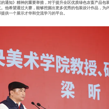
案的通知》精神的重要举措，对于提升全区优质绿色农畜产品包
义。他希望通过大赛，能够挖掘出更多优秀的包装设计作品，为
师提供一个展示才华和交流学习的平台。