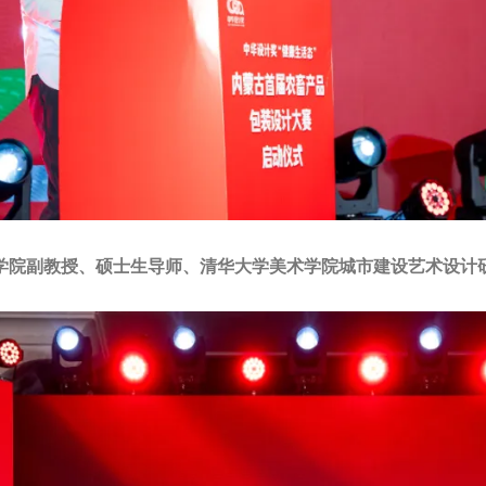
学院副教授、硕士生导师、清华大学美术学院城市建设艺术设计