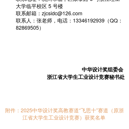
大学临平校区 5 号楼
联系邮箱：zjcsidc@126.com
联系人：张老师，电话：13346192939（QQ：
82869505）
中华设计奖组委会
浙江省大学生工业设计竞赛秘书处
附件：2025中华设计奖高教赛道“飞思十”赛道（原浙
江省大学生工业设计竞赛）获奖名单