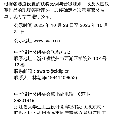
根据各赛道设置的获奖比例与晋级规则，以及入围决
赛作品的现场答辩评选，最终确定本次竞赛获奖名
单，现将结果进行公示。
公示时间:2025 年 10 月 28 日至 2025 年 10 月
31 日
公示地址:www.cidip.cn
中华设计奖组委会联系方式:
联系地址：浙江省杭州市西湖区学院路 107 号
12 楼
联系邮箱：award@cidip.cn
联系人：林老师(19941409952)
中华设计奖组委会秘书处电话：0571-
86801919
浙江省大学生工业设计竞赛秘书处联系方式：
联系地址：杭州市临平区康泰路 8 号浙江理工