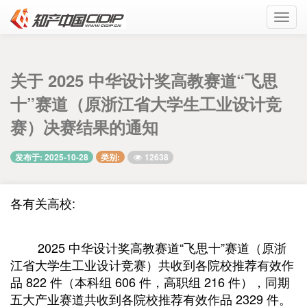
Toggl
navig
关于 2025 中华设计奖高教赛道“飞思
十”赛道（原浙江省大学生工业设计竞
赛）决赛结果的通知
12638
发布于: 2025-10-28
类别:
各有关高校:
2025 中华设计奖高教赛道“飞思十”赛道（原浙
江省大学生工业设计竞赛）共收到各院校推荐有效作
品 822 件（本科组 606 件，高职组 216 件），同期
五大产业赛道共收到各院校推荐有效作品 2329 件。