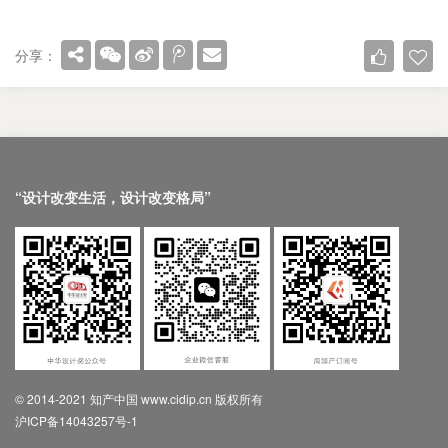
分享：
“设计改变生活，设计改变格局”
© 2014-2021 知产中国 www.cidip.cn 版权所有
沪ICP备14043257号-1