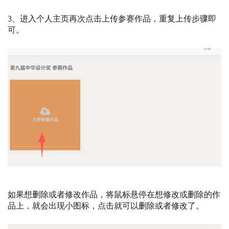
3、进入个人主页再次点击上传参赛作品，重复上传步骤即
可。
如果想删除或者修改作品，将鼠标悬停在想修改或删除的作
品上，就会出现小图标，点击就可以删除或者修改了。