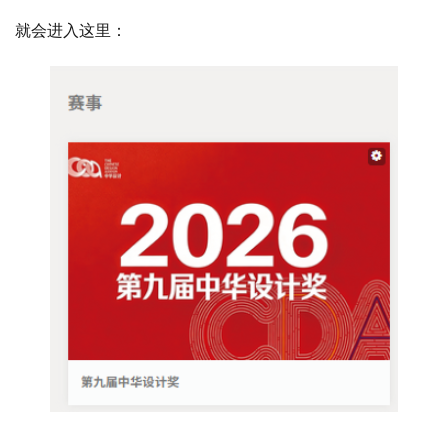
就会进入这里：