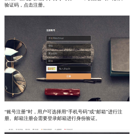
验证码，点击注册。
“账号注册”时，用户可选择用“手机号码”或“邮箱”进行注
册。邮箱注册会需要登录邮箱进行身份验证。