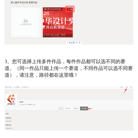
3、您可选择上传多件作品，每件作品都可以选不同的赛
道。（同一作品只能上传一个赛道，不同作品可以选不同赛
道），请注意，路径都在这里哦！