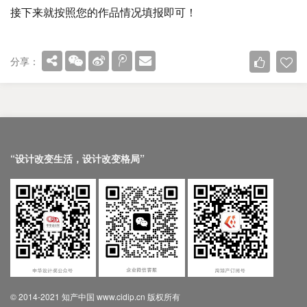
接下来就按照您的作品情况填报即可！
分享：
“设计改变生活，设计改变格局”
© 2014-2021 知产中国 www.cidip.cn 版权所有