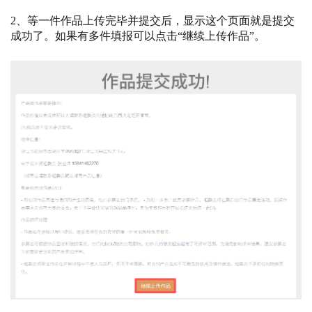
2、等一件作品上传完毕并提交后，显示这个页面就是提交
成功了。如果有多件填报可以点击“继续上传作品”。