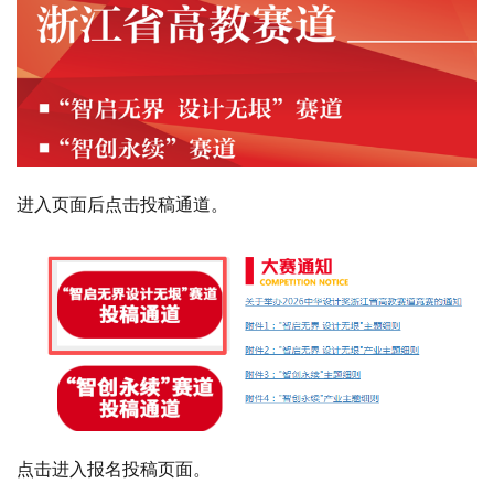
进入页面后点击投稿通道。
点击进入报名投稿页面。