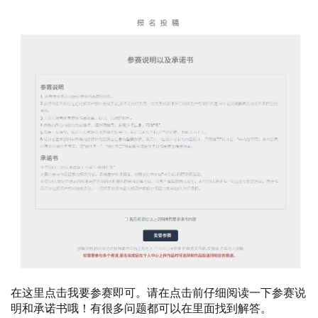
在这里点击我要参赛即可。请在点击前仔细阅读一下参赛说
明和承诺书哦！有很多问题都可以在里面找到解答。