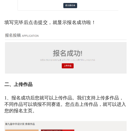
填写完毕后点击提交，就显示报名成功啦！
二、上传作品
1、报名成功后您就可以上传作品。我们支持上传多作品，
不同作品可以填报不同赛道。您点击上传作品，就可以进入
您的报名主页。