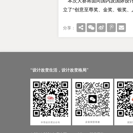
本次大赛将面向国内及国际设计
立了“创意至尊奖、金奖、银奖、
分享：
“设计改变生活，设计改变格局”