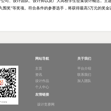
公司、设计团队、设计师以及广大高校学生征集设计概念。主题
入围奖”等奖项。符合条件的参赛选手，将获得最高
5
万元的奖金
网站导航
关于我们
主页
平台介绍
资讯
联系我们
设计作品
加入团队
个人中心
友情链接
设计竞赛网