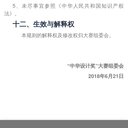
5、未尽事宜参照《中华人民共和国知识产权
法》。
十二、生效与解释权
本规则的解释权及修改权归大赛组委会。
“中华设计奖”大赛组委会
2018
年
6
月
21
日