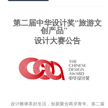
第二届中华设计奖“旅游文
创产品”
设计大赛公告
设计雕琢美好生活，创新聚合两岸青年。第二届