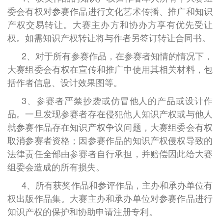
委会有权对参赛作品进行文化艺术传播、推广和知识
产权交易转让。大赛主办方和协办方享有优先受让
权。如需知识产权转让将与作者另签订转让合同书。
2、对于所有参赛作品，在参赛者知情的情况下，
大赛组委会有权在宣传和推广中使用其相关材料，包
括作者信息、设计效果图等。
3、参赛者严禁抄袭或仿冒他人的产品或设计作
品。一旦发现参赛者存在侵犯他人知识产权或与他人
就参赛作品存在知识产权争议问题，大赛组委会有权
取消参赛者资格；因参赛作品的知识产权侵权导致的
法律责任全部由参赛者自行承担，并赔偿因此给大赛
组委会造成的所有损失。
4、所有获奖作品和参评作品，主办和承办单位有
权出版作品集。大赛主办和承办单位对参赛作品进行
知识产权的保护和协助申请注册专利。