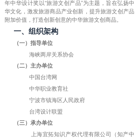
年中华设计奖以“旅游文创产品”为主题，旨在弘扬中
华文化，激发旅游商品产业创新，提升旅游文创产品
附加价值，打造创新创意的中华旅游文创商品。
一、组织架构
（一）指导单位
海峡两岸关系协会
（二）主办单位
中国台湾网
中华职业教育社
宁波市镇海区人民政府
台湾设计联盟
（三）承办单位
上海宜拓知识产权代理有限公司（知产中