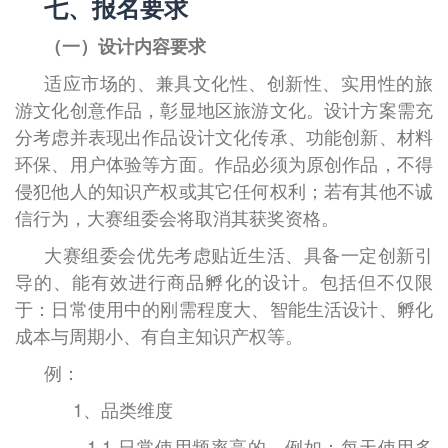
七、报名要求
（一）
设计内容要求
适应市场的、兼具文化性、创新性、实用性的旅
游文化创意作品，彰显地区旅游文化。设计方案需充
分考虑并表现出作品设计文化传承、功能创新、材料
环保、用户体验等方面。作品必须为原创作品，不得
侵犯他人的知识产权或其它任何权利；若有其他不诚
信行为，大赛组委会将取消其获奖资格。
大赛组委会优先考虑贴近生活、具备一定创新引
导的、能有效进行商品孵化的设计。包括但不仅限
于：日常使用中的刚需程度大、智能生活设计、孵化
成本与周期小、有自主知识产权等。
例：
1、品类维度
1.1 日常使用频率高的。例如：每天使用多