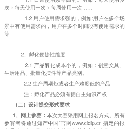
次﹥每天使用一次﹥每周使用一次……
1.2 用户使用需求强的，例如
:
用户在多个场
景中有使用需求的，用户在多个时间段有使用需求的
等
2、孵化便捷性维度
2.1 产品孵化成本小的，例如：创意文具、
生活用品、批量化摆件等产品类别。
2.2 生产周期短或者生产难度低的产品
注：孵化产品必须有拥自主知识产权
（二）
设计提交形式要求
本次大赛采用网上报名方式。所有
1
、网上参赛：
参赛者将通过知产中国”官网
www.cidip.cn
指定的报