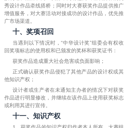
秀设计作品牵线搭桥；同时对大赛获奖作品提供推广
增值服务，对大赛活动对接成功的设计作品，优先推
广市场渠道。
十、奖项召回
当遇到以下情况时，“中华设计奖”组委会有权收
回奖项标志的使用权和已颁发的奖杯和获奖证书：
获奖作品造成重大社会危害或负面影响；
正式确认获奖作品侵犯了其他产品的设计权或其
他知识产权；
设计者或生产者在未通知主办者的情况下对获奖
作品进行明显修改，并继续在该作品上使用获奖标志
或利用其进行宣传。
十一、知识产权
1、获奖作品的知识产权归作者本人所有，大赛组