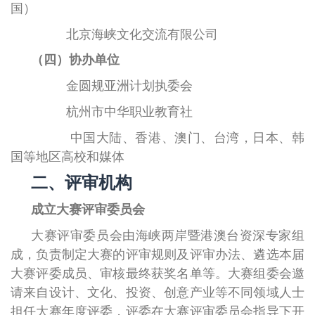
国）
北京海峡文化交流有限公司
（四）协办单位
金圆规亚洲计划执委会
杭州市中华职业教育社
中国大陆、香港、澳门、台湾，日本、韩
国等地区高校和媒体
二、评审机构
成立大赛评审委员会
大赛评审委员会由海峡两岸暨港澳台资深专家组
成，负责制定大赛的评审规则及评审办法、遴选本届
大赛评委成员、审核最终获奖名单等。大赛组委会邀
请来自设计、文化、投资、创意产业等不同领域人士
担任大赛年度评委，评委在大赛评审委员会指导下开