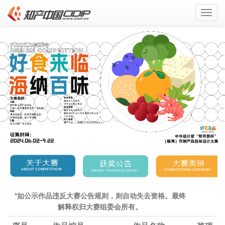
Toggl
navig
*如公示作品违反大赛公告规则，则自动失去资格。最终
解释权归大赛组委会所有。