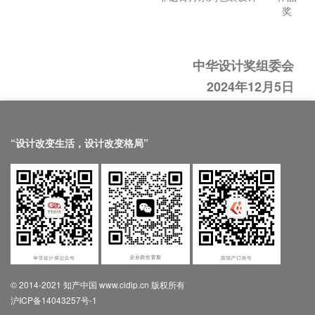
奖
中华设计奖组委会
2024年12月5日
“设计改变生活，设计改变格局”
© 2014-2021 知产中国 www.cidip.cn 版权所有
沪ICP备14043257号-1