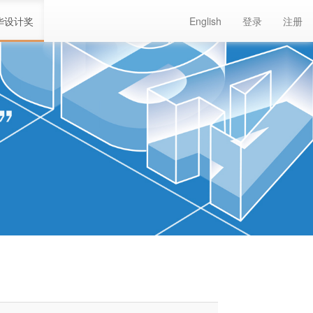
华设计奖
English
登录
注册