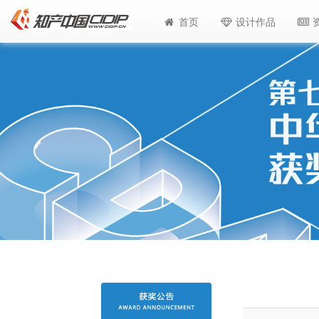
首页
设计作品