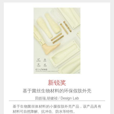
新锐奖
基于菌丝生物材料的环保假肢外壳
田皓瑞,胡健祯 / Design Lab
基于生物菌丝体材料的小腿假肢外壳产品，该产品具有
材料可自然降解、抗冲击、防水等特性。