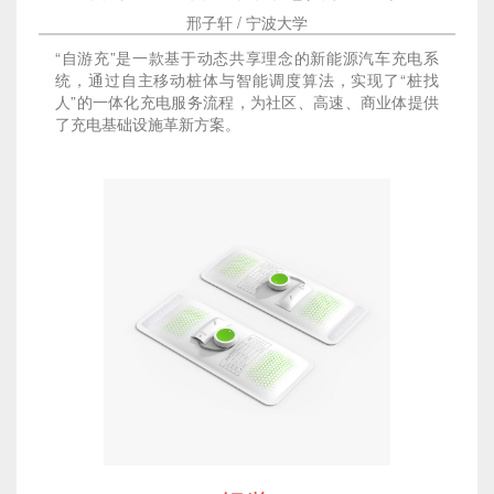
邢子轩 / 宁波大学
“自游充”是一款基于动态共享理念的新能源汽车充电系
统，通过自主移动桩体与智能调度算法，实现了“桩找
人”的一体化充电服务流程，为社区、高速、商业体提供
了充电基础设施革新方案。