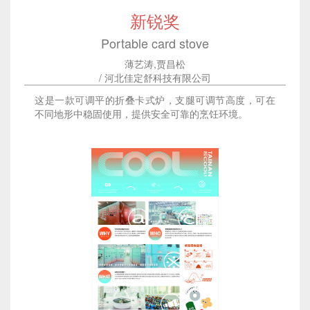
新锐奖
Portable card stove
薄艺涛,贾昌松
/ 河北佳定舒科技有限公司
这是一款可调平的折叠卡式炉，支腿可调节高度，可在
不同地形中稳固使用，提供安全可靠的烹饪环境。