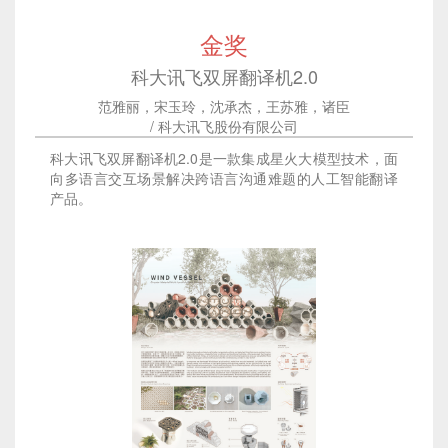
金奖
科大讯飞双屏翻译机2.0
范雅丽，宋玉玲，沈承杰，王苏雅，诸臣
/ 科大讯飞股份有限公司
科大讯飞双屏翻译机2.0是一款集成星火大模型技术，面
向多语言交互场景解决跨语言沟通难题的人工智能翻译
产品。