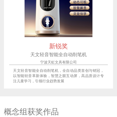
新锐奖
天文轻音智能全自动削笔机
宁波天虹文具有限公司
天文轻音智能全自动削笔机，全自动品类首创与销冠，
以智能轻音革新体验，智慧之眼互动屏，高品质设计专
注儿童学习，引领行业趋势发展
概念组获奖作品