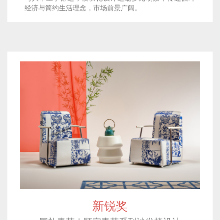
经济与简约生活理念，市场前景广阔。
新锐奖