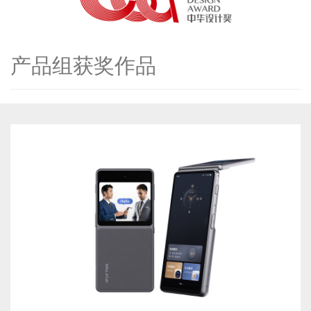
产品组获奖作品