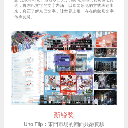
达，将东巴文字的文字内涵，以喜闻乐见的方式表达出
来，真正了解东巴文字，让世界上唯一存在的象形文字
传承发展。
新锐奖
Uno Flip：東門市場的翻面共融實驗