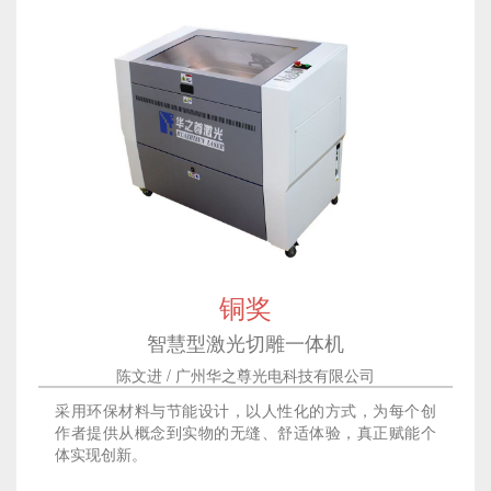
铜奖
智慧型激光切雕一体机
陈文进 / 广州华之尊光电科技有限公司
采用环保材料与节能设计，以人性化的方式，为每个创
作者提供从概念到实物的无缝、舒适体验，真正赋能个
体实现创新。