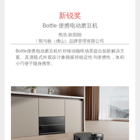
新锐奖
Bottle 便携电动磨豆机
熊浩,欧阳朗
/ 熊与杨（佛山）品牌管理有限公司
Bottle便携电动磨豆机针对移动咖啡场景提出创新解决方
案。其酒瓶式外观设计兼顾握持稳定性与便携性，体积
小巧便于随身携带。