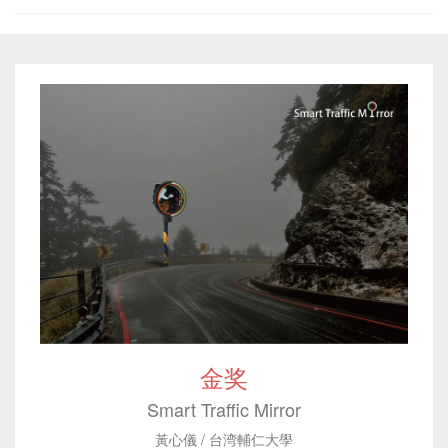
金奖
Smart Traffic Mirror
黃心儀 / 台湾輔仁大學