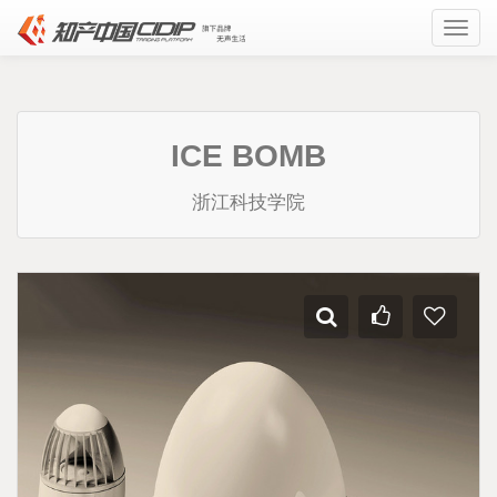
Toggl
navig
ICE BOMB
浙江科技学院