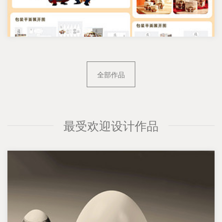
全部作品
最受欢迎设计作品