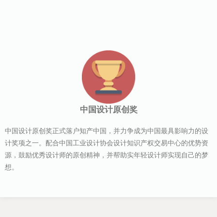
中国设计原创奖
中国设计原创奖正式落户知产中国，并力争成为中国最具影响力的设
计奖项之一。配合中国工业设计协会设计知识产权交易中心的优势资
源，鼓励优秀设计师的原创精神，并帮助实年轻设计师实现自己的梦
想。