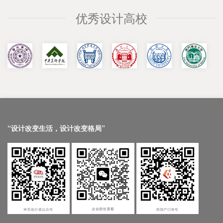
优秀设计高校
“设计改变生活，设计改变格局”