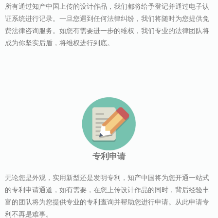
所有通过知产中国上传的设计作品，我们都将给予登记并通过电子认
证系统进行记录。一旦您遇到任何法律纠纷，我们将随时为您提供免
费法律咨询服务。如您有需要进一步的维权，我们专业的法律团队将
成为你坚实后盾，将维权进行到底。
专利申请
无论您是外观，实用新型还是发明专利，知产中国将为您开通一站式
的专利申请通道，如有需要，在您上传设计作品的同时，背后经验丰
富的团队将为您提供专业的专利查询并帮助您进行申请。从此申请专
利不再是难事。