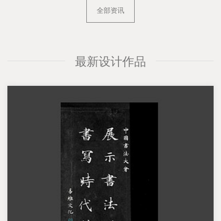
全部资讯
最新设计作品