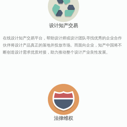
设计知产交易
在线设计知产交易平台，帮助设计师或设计团队寻找优秀的企业合作
伙伴将设计产品真正的落地并投放市场。而面向企业，知产中国将不
断创造设计需求优质对接，助力推动整个设计产业良性发展。
法律维权