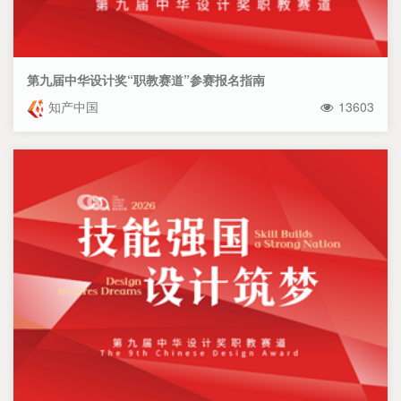
第九届中华设计奖“职教赛道”参赛报名指南
知产中国
13603