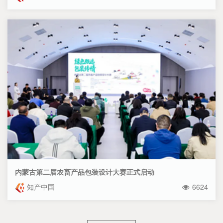
内蒙古第二届农畜产品包装设计大赛正式启动
知产中国
6624