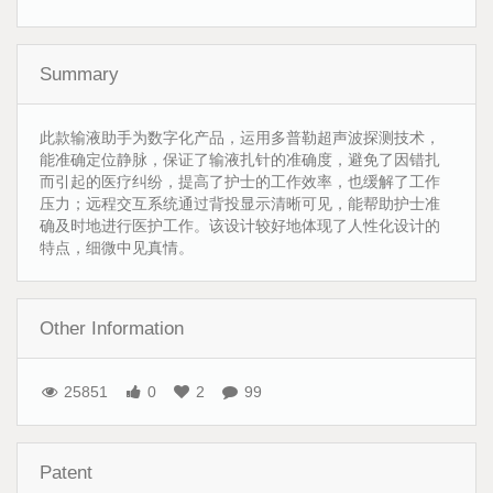
Summary
此款输液助手为数字化产品，运用多普勒超声波探测技术，
能准确定位静脉，保证了输液扎针的准确度，避免了因错扎
而引起的医疗纠纷，提高了护士的工作效率，也缓解了工作
压力；远程交互系统通过背投显示清晰可见，能帮助护士准
确及时地进行医护工作。该设计较好地体现了人性化设计的
特点，细微中见真情。
Other Information
25851
0
2
99
Patent