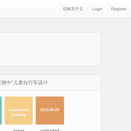
切换至中文
Login
Register
在骑中”儿童自行车设计
impression
2015-05-29
drawing
stage
uploaded