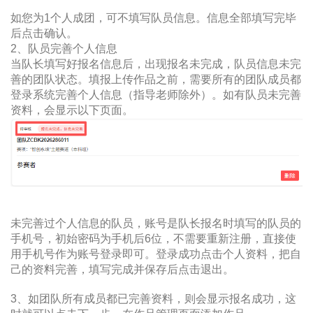
如您为1个人成团，可不填写队员信息。信息全部填写完毕
后点击确认。
2、队员完善个人信息
当队长填写好报名信息后，出现报名未完成，队员信息未完
善的团队状态。填报上传作品之前，需要所有的团队成员都
登录系统完善个人信息（指导老师除外）。如有队员未完善
资料，会显示以下页面。
未完善过个人信息的队员，账号是队长报名时填写的队员的
手机号，初始密码为手机后6位，不需要重新注册，直接使
用手机号作为账号登录即可。登录成功点击个人资料，把自
己的资料完善，填写完成并保存后点击退出。
3、如团队所有成员都已完善资料，则会显示报名成功，这