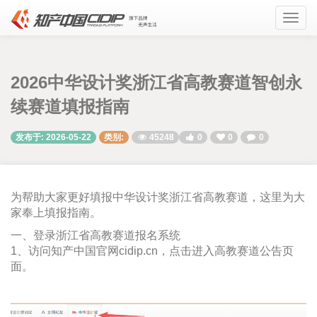
Toggl
navig
2026中华设计奖浙江省高教赛道智创永
续赛道填报指南
发布于: 2026-05-22
类别:
45248
0
0
0
为帮助大家更好填报中华设计奖浙江省高教赛道，这里为大
家奉上填报指南。
一、登录浙江省高教赛道报名系统
1、访问知产中国官网cidip.cn，点击进入高教赛道公告页
面。