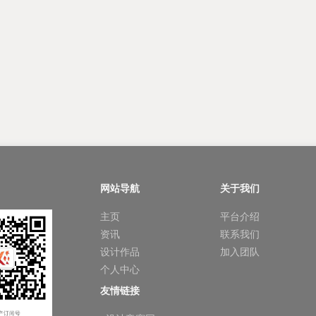
网站导航
关于我们
主页
平台介绍
资讯
联系我们
设计作品
加入团队
个人中心
友情链接