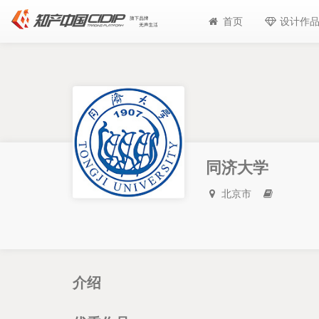
首页
设计作
同济大学
北京市
介绍