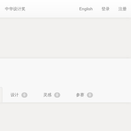
中华设计奖
English
登录
注册
设计
灵感
参赛
0
0
0