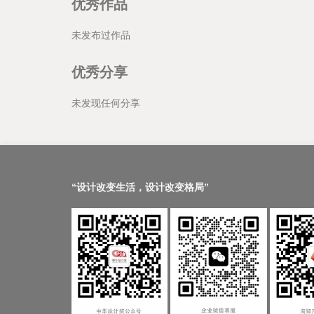
优秀作品
未发布过作品
优秀分享
未发现任何分享
“设计改变生活，设计改变格局”