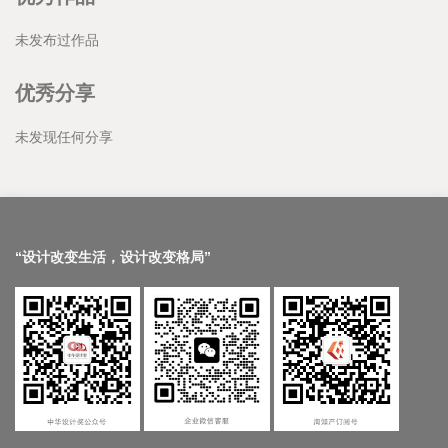
未发布过作品
优秀分享
未发现任何分享
“设计改变生活，设计改变格局”