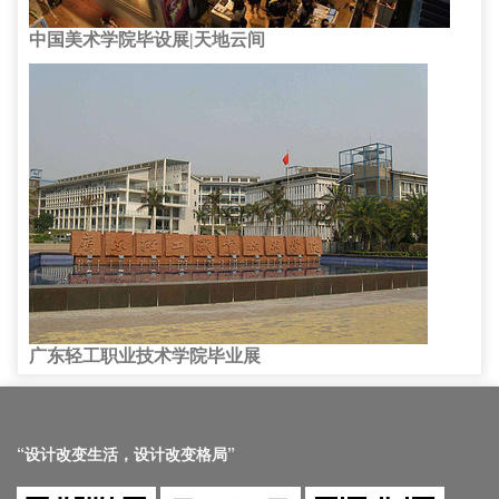
中国美术学院毕设展|天地云间
广东轻工职业技术学院毕业展
“设计改变生活，设计改变格局”