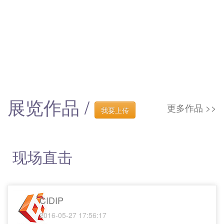
展览作品 /
更多作品 >>
我要上传
现场直击
CIDIP
2016-05-27 17:56:17