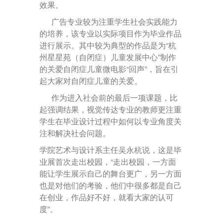
效果。
广告专业较为注重学生社会实践能力
的培养，该专业以实际项目作为毕业作品
进行展示。其中较为典型的作品是为“杭
州星星苑（自闭症）儿童发展中心”制作
的关爱自闭症儿童微电影“回声”，旨在引
起大家对自闭症儿童的关爱。
作为进入社会前的最后一项课题，比
起强调结果，视觉传达专业的教师更注重
学生在毕业设计过程中如何以专业角度关
注和解决社会问题。
学院艺术与设计系主任吴永杭说，这是毕
业展首次走出校园，“走出校园，一方面
能让学生展示自己的舞台更广，另一方面
也是对他们的考验，他们中很多都是自己
在创业，作品好不好，就看大家的认可
度”。