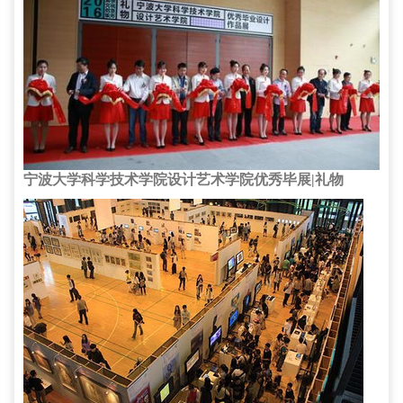
宁波大学科学技术学院设计艺术学院优秀毕展|礼物