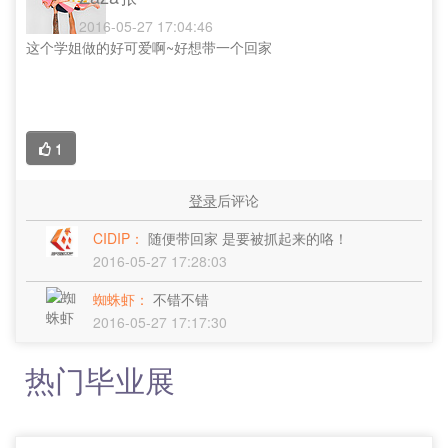
2016-05-27 17:04:46
这个学姐做的好可爱啊~好想带一个回家
1
登录
后评论
CIDIP：
随便带回家 是要被抓起来的咯！
2016-05-27 17:28:03
蜘蛛虾：
不错不错
2016-05-27 17:17:30
热门毕业展