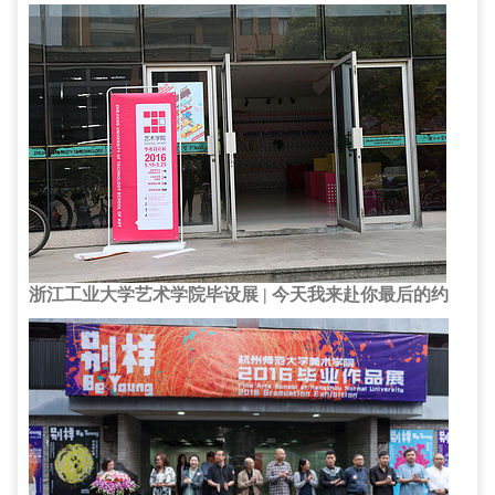
浙江工业大学艺术学院毕设展 | 今天我来赴你最后的约