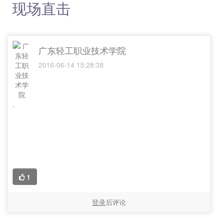
现场直击
广东轻工职业技术学院
2016-06-14 15:28:38
.
1
登录
后评论