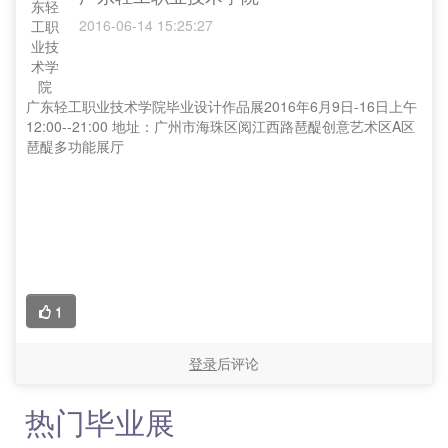
2016-06-14 15:25:27
广东轻工职业技术学院毕业设计作品展2016年6月9日-16日上午
12:00--21:00 地址：广州市海珠区阅江西路琶醍创意艺术区A区
琶醍多功能展厅
1
登录
后评论
热门毕业展