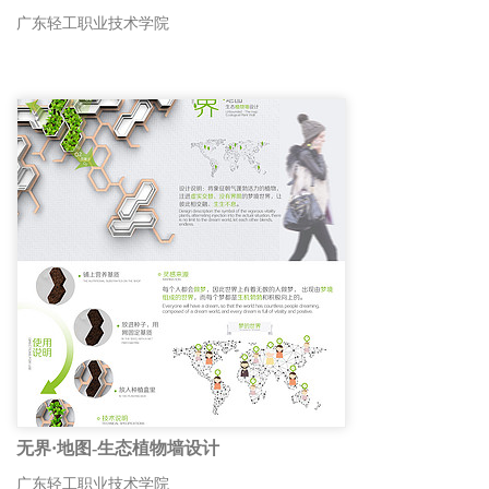
广东轻工职业技术学院
无界·地图-生态植物墙设计
广东轻工职业技术学院