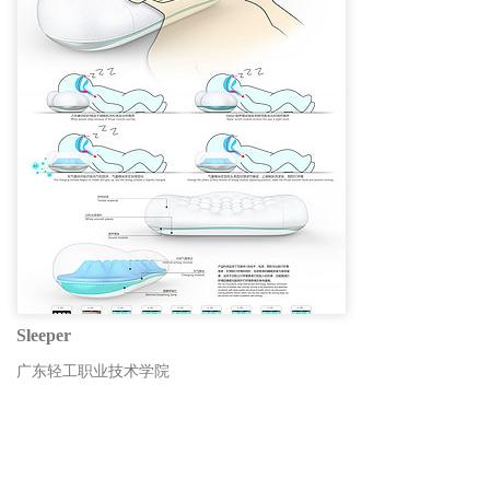
Sleeper
广东轻工职业技术学院