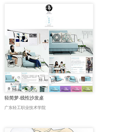
轻简梦-线性沙发桌
广东轻工职业技术学院