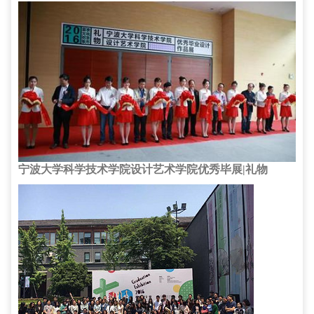
宁波大学科学技术学院设计艺术学院优秀毕展|礼物