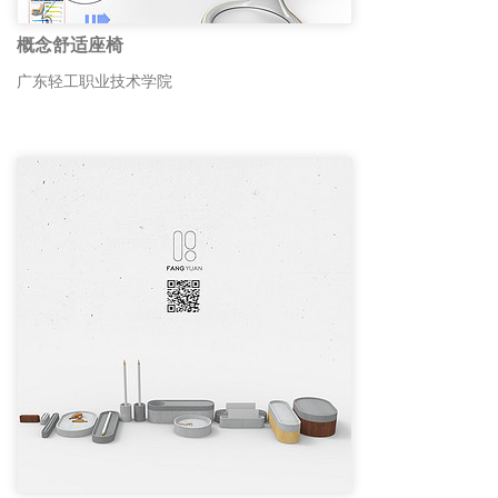
概念舒适座椅
广东轻工职业技术学院