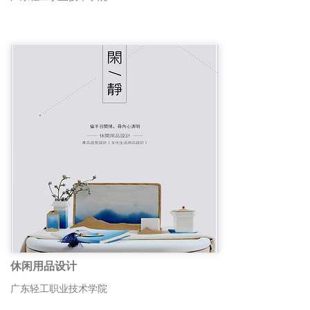
休闲用品设计
广东轻工职业技术学院