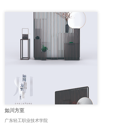
如川方至
广东轻工职业技术学院