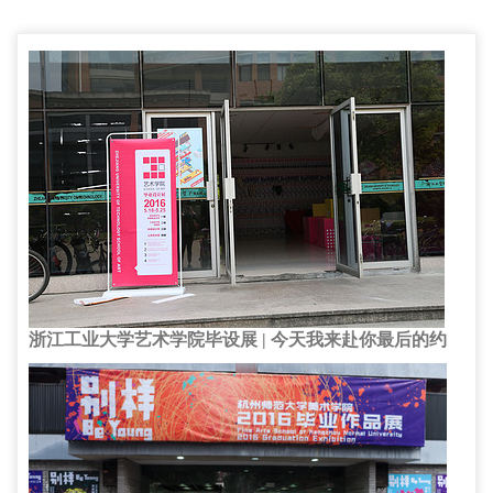
浙江工业大学艺术学院毕设展 | 今天我来赴你最后的约