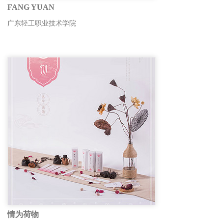
FANG YUAN
广东轻工职业技术学院
情为荷物