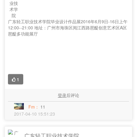
广东轻工职业技术学院毕业设计作品展2016年6月9日-16日上午
12:00--21:00 地址：广州市海珠区阅江西路琶醍创意艺术区A区
琶醍多功能展厅
1
登录
后评论
Fm：
11
2017-04-10 15:51:23
广东轻工职业技术学院