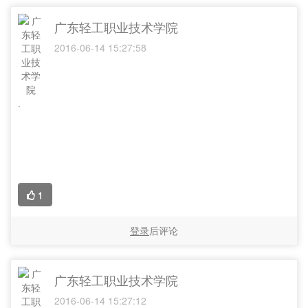
广东轻工职业技术学院
2016-06-14 15:27:58
.
1
登录
后评论
广东轻工职业技术学院
2016-06-14 15:27:12