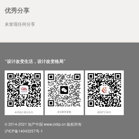
优秀分享
未发现任何分享
“设计改变生活，设计改变格局”
© 2014-2021 知产中国 www.cidip.cn 版权所有
沪ICP备14043257号-1