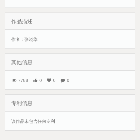
作品描述
作者：张晓华
其他信息
7788
0
0
0
专利信息
该作品未包含任何专利