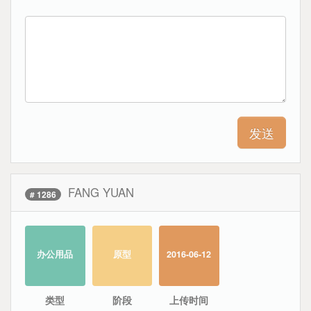
FANG YUAN
# 1286
办公用品
原型
2016-06-12
类型
阶段
上传时间