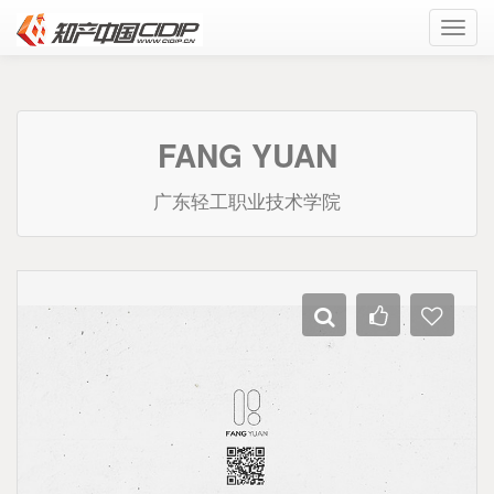
Toggl
navig
FANG YUAN
广东轻工职业技术学院