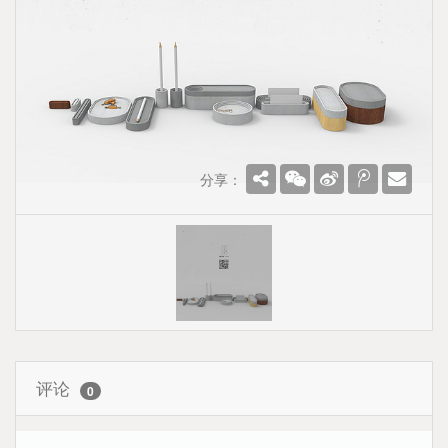
分享：
评论
0