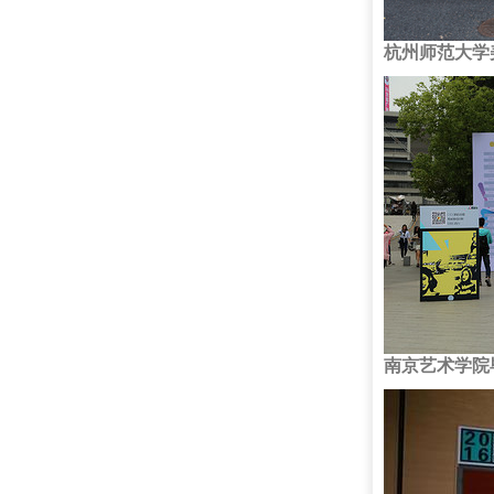
杭州师范大学
南京艺术学院