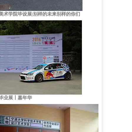
美术学院毕设展|别样的未来别样的你们
毕业展丨嘉年华