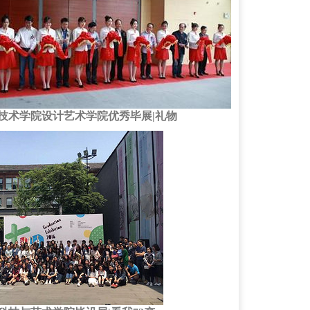
技术学院设计艺术学院优秀毕展|礼物