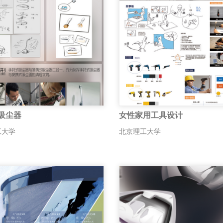
吸尘器
女性家用工具设计
工大学
北京理工大学