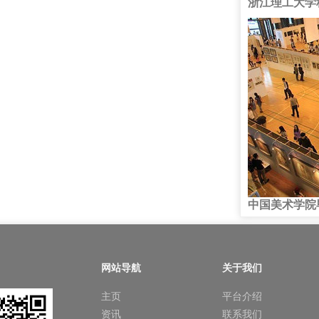
浙江理工大学
中国美术学院
网站导航
关于我们
主页
平台介绍
资讯
联系我们