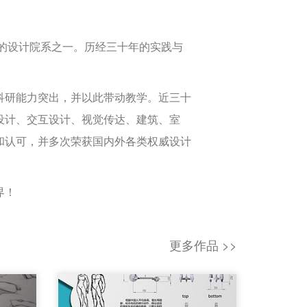
的设计院系之一。历经三十年的实践与
研能力突出，并以此带动教学。近三十
设计、交互设计、视觉传达、建筑、室
和认可，并多次荣获国内外各类权威设计
界！
更多作品 >>