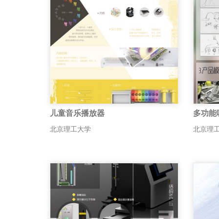
儿童音乐播放器
多功能
北京理工大学
北京理