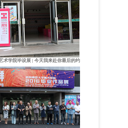
艺术学院毕设展 | 今天我来赴你最后的约