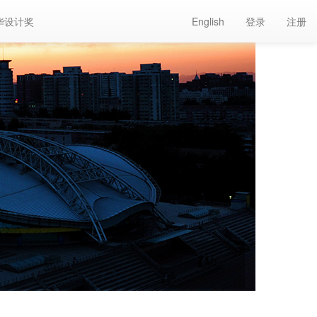
华设计奖
English
登录
注册