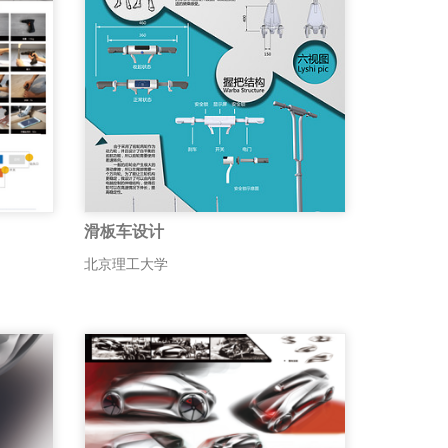
滑板车设计
北京理工大学