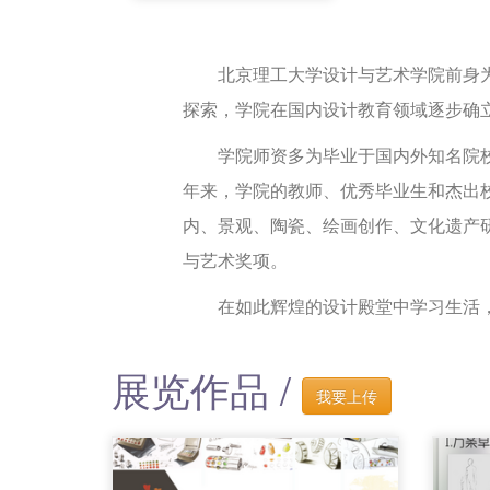
北京理工大学设计与艺术学院前身为1
探索，学院在国内设计教育领域逐步确
学院师资多为毕业于国内外知名院校并
年来，学院的教师、优秀毕业生和杰出
内、景观、陶瓷、绘画创作、文化遗产
与艺术奖项。
在如此辉煌的设计殿堂中学习生活，
展览作品 /
我要上传