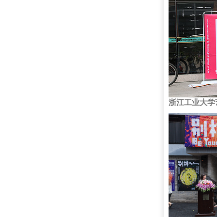
浙江工业大学