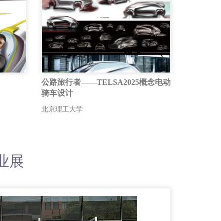
公路旅行者——TELSA2025概念电动
骑车设计
北京理工大学
业展