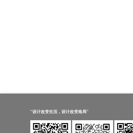
“设计改变生活，设计改变格局”