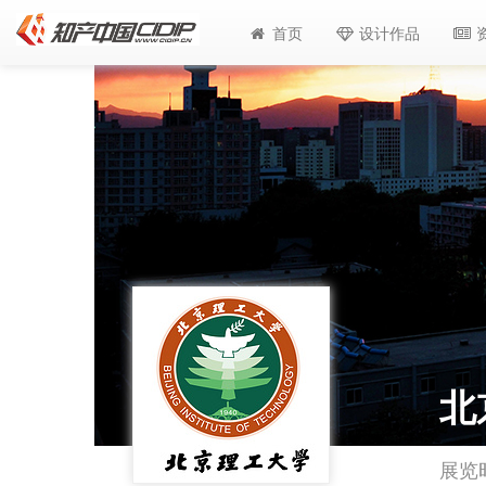
首页
设计作品
北
展览