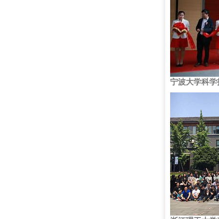
宁波大学科学