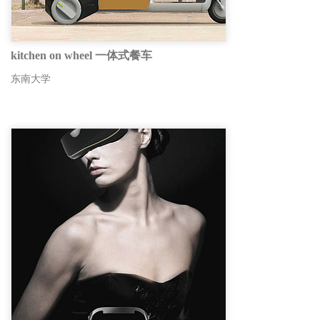
kitchen on wheel 一体式餐车
东南大学