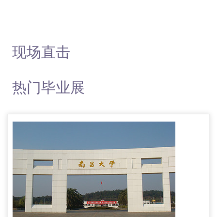
现场直击
热门毕业展