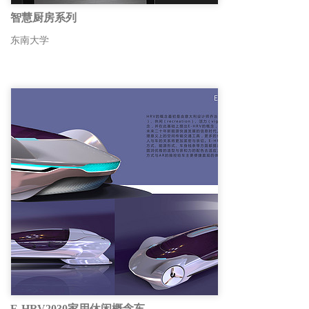
智慧厨房系列
东南大学
E-HRV2030家用休闲概念车