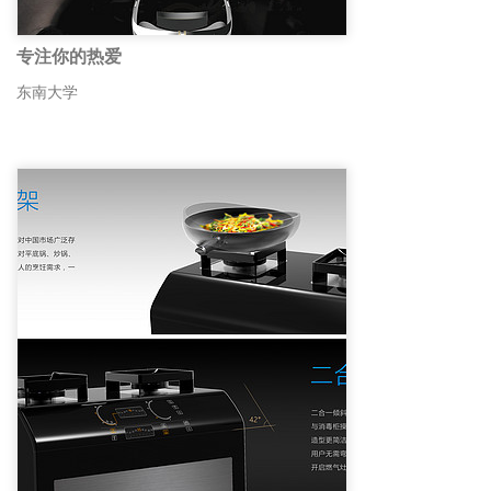
专注你的热爱
东南大学