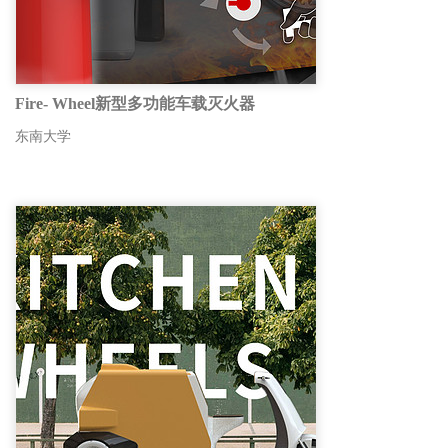
Fire- Wheel新型多功能车载灭火器
东南大学