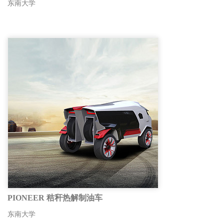
东南大学
PIONEER 秸秆热解制油车
东南大学