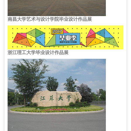
南昌大学艺术与设计学院毕业设计作品展
浙江理工大学毕业设计作品展