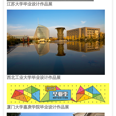
江苏大学毕业设计作品展
西北工业大学毕业设计作品展
厦门大学嘉庚学院毕业设计作品展