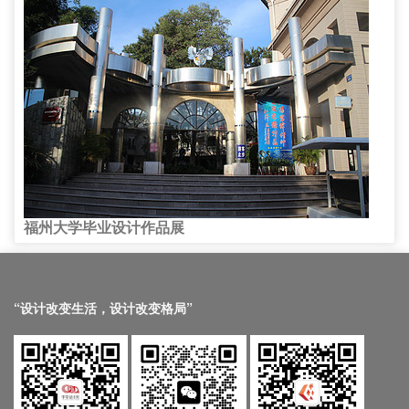
福州大学毕业设计作品展
“设计改变生活，设计改变格局”