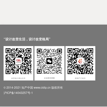
“设计改变生活，设计改变格局”
© 2014-2021 知产中国 www.cidip.cn 版权所有
沪ICP备14043257号-1