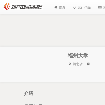
首页
设计作品
福州大学
河北省
介绍