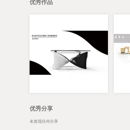
优秀作品
优秀分享
未发现任何分享