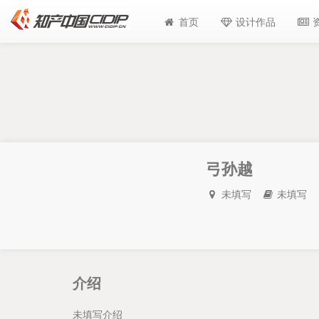
首页
设计作品
弓孙越
未填写
未填写
介绍
未填写介绍