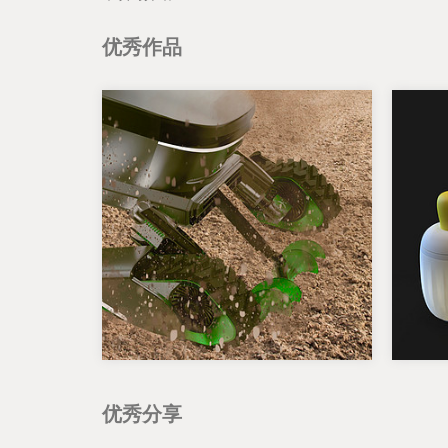
优秀作品
优秀分享