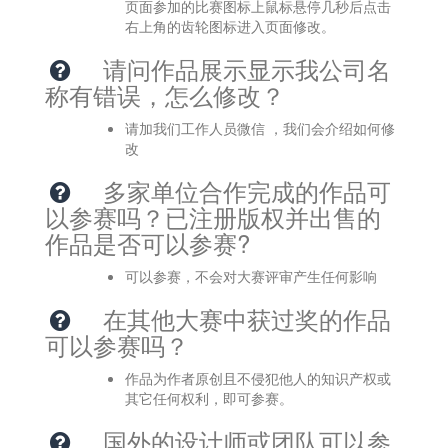
页面参加的比赛图标上鼠标悬停几秒后点击
右上角的齿轮图标进入页面修改。 
请问作品展示显示我公司名
称有错误，怎么修改？
请加我们工作人员微信 ，我们会介绍如何修
改  
多家单位合作完成的作品可
以参赛吗？已注册版权并出售的
作品是否可以参赛?
可以参赛，不会对大赛评审产生任何影响  
在其他大赛中获过奖的作品
可以参赛吗？
作品为作者原创且不侵犯他人的知识产权或
其它任何权利，即可参赛。   
国外的设计师或团队可以参