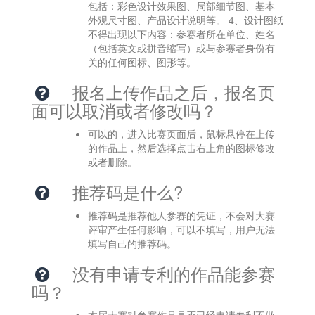
包括：彩色设计效果图、局部细节图、基本
外观尺寸图、产品设计说明等。 4、设计图纸
不得出现以下内容：参赛者所在单位、姓名
（包括英文或拼音缩写）或与参赛者身份有
关的任何图标、图形等。  
报名上传作品之后，报名页
面可以取消或者修改吗？
可以的，进入比赛页面后，鼠标悬停在上传
的作品上，然后选择点击右上角的图标修改
或者删除。  
推荐码是什么?
推荐码是推荐他人参赛的凭证，不会对大赛
评审产生任何影响，可以不填写，用户无法
填写自己的推荐码。   
没有申请专利的作品能参赛
吗？