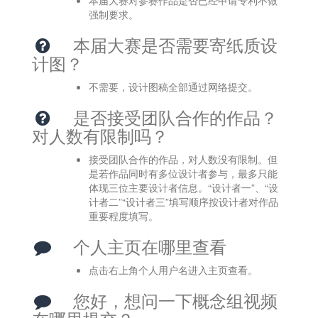
本届大赛对参赛作品是否已经申请专利不做
强制要求。   
本届大赛是否需要寄纸质设
计图？
不需要，设计图稿全部通过网络提交。   
是否接受团队合作的作品？
对人数有限制吗？
接受团队合作的作品，对人数没有限制。但
是若作品同时有多位设计者参与，最多只能
体现三位主要设计者信息。“设计者一”、“设
计者二”“设计者三”填写顺序按设计者对作品
重要程度填写。   
个人主页在哪里查看
点击右上角个人用户名进入主页查看。 
您好，想问一下概念组视频