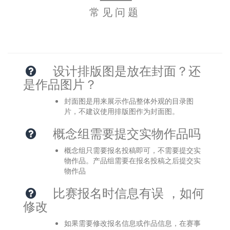
常见问题
设计排版图是放在封面？还
是作品图片？
封面图是用来展示作品整体外观的目录图
片，不建议使用排版图作为封面图。   
概念组需要提交实物作品吗
概念组只需要报名投稿即可，不需要提交实
物作品。产品组需要在报名投稿之后提交实
物作品 
比赛报名时信息有误 ，如何
修改
如果需要修改报名信息或作品信息，在赛事