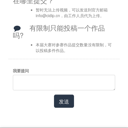
在哪里提交？
暂时无法上传视频，可以发送到官方邮箱
info@cidip.cn，由工作人员代为上传。 
有限制只能投稿一个作品
吗?
本届大赛对参赛作品提交数量没有限制，可
以投稿多件作品。  
我要提问