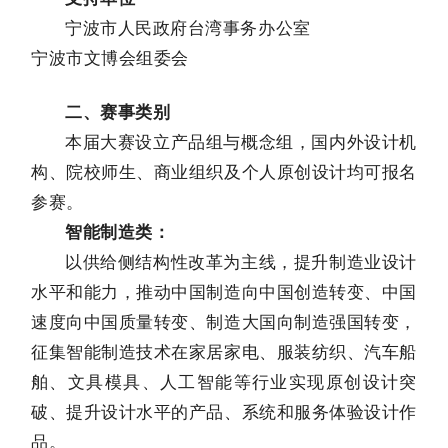
宁波市人民政府台湾事务办公室
宁波市文博会组委会
二、赛事类别
本届大赛设立产品组与概念组，国内外设计机
构、院校师生、商业组织及个人原创设计均可报名
参赛。
智能制造类：
以供给侧结构性改革为主线，提升制造业设计
水平和能力，推动中国制造向中国创造转变、中国
速度向中国质量转变、制造大国向制造强国转变，
征集智能制造技术在家居家电、服装纺织、汽车船
舶、文具模具、人工智能等行业实现原创设计突
破、提升设计水平的产品、系统和服务体验设计作
品。