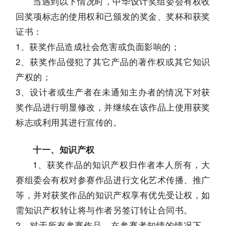
当遇到以下情况时，中华设计奖组委会有权收
回奖项标志的使用权和已颁发的奖金、奖杯和获奖
证书：
1、获奖作品造成社会危害或负面影响的；
2、获奖作品侵犯了其它产品的著作权或其它知识
产权的；
3、设计者或生产者在未通知主办者的情况下对获
奖作品进行明显修改，并继续在该作品上使用获奖
标志或利用其进行宣传的。
十一、知识产权
1、获奖作品的知识产权归作者本人所有，大
赛组委会有权对参赛作品进行文化艺术传播、推广
等，并对获奖作品的知识产权享有优先受让权，如
需知识产权转让将与作者另签订转让合同书。
2、对于所有参赛作品，在参赛者知情的情况下，