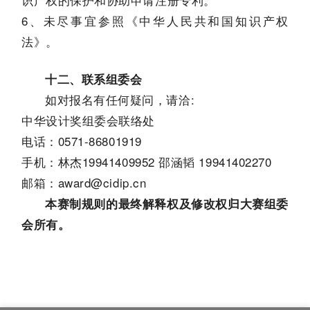
6、未尽事宜参照《中华人民共和国知识产权
法》。
十二、联系组委会
如对报名有任何疑问，请洽:
中华设计奖组委会联络处
电话：0571-86801919
手机：林杰19941409952 邵涵韬 19941402270
邮箱：award@cidip.cn
本赛制规则的最终解释权及修改权归大赛组委
会所有。