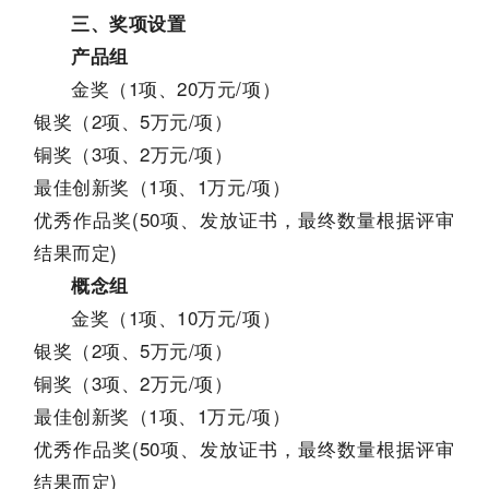
三、奖项设置
产品组
金奖（1项、20万元/项）
银奖（2项、5万元/项）
铜奖（3项、2万元/项）
最佳创新奖（1项、1万元/项）
优秀作品奖(50项、发放证书，最终数量根据评审
结果而定)
概念组
金奖（1项、10万元/项）
银奖（2项、5万元/项）
铜奖（3项、2万元/项）
最佳创新奖（1项、1万元/项）
优秀作品奖(50项、发放证书，最终数量根据评审
结果而定)