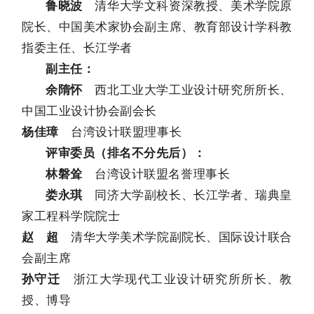
清华大学文科资深教授、美术学院原
鲁晓波
院长、中国美术家协会副主席、教育部设计学科教
指委主任、长江学者
副主任：
西北工业大学工业设计研究所所长、
余隋怀
中国工业设计协会副会长
台湾设计联盟理事长
杨佳璋
评审委员（排名不分先后）：
台湾设计联盟名誉理事长
林磐耸
同济大学副校长、长江学者、瑞典皇
娄永琪
家工程科学院院士
清华大学美术学院副院长、国际设计联合
赵 超
会副主席
浙江大学现代工业设计研究所所长、教
孙守迁
授、博导