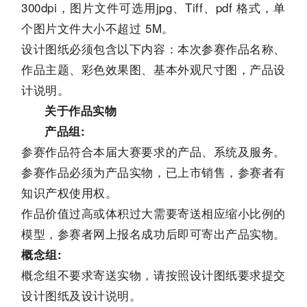
300dpi，图片文件可选用jpg、Tiff、pdf 格式，单
个图片文件大小不超过 5M。
设计图纸必须包含以下内容：本次参赛作品名称、
作品主题、彩色效果图、基本外观尺寸图，产品设
计说明。
关于作品实物
产品组:
参赛作品符合本届大赛要求的产品、系统及服务。
参赛作品必须为产品实物，已上市销售，参赛者有
知识产权使用权。
作品价值过高或体积过大需要寄送相应缩小比例的
模型，参赛者网上报名成功后即可寄出产品实物。
概念组:
概念组不要求寄送实物，请按照设计图纸要求提交
设计图纸及设计说明。