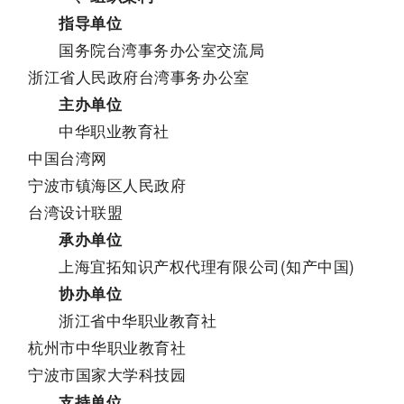
指导单位
国务院台湾事务办公室交流局
浙江省人民政府台湾事务办公室
主办单位
中华职业教育社
中国台湾网
宁波市镇海区人民政府
台湾设计联盟
承办单位
上海宜拓知识产权代理有限公司(知产中国)
协办单位
浙江省中华职业教育社
杭州市中华职业教育社
宁波市国家大学科技园
支持单位