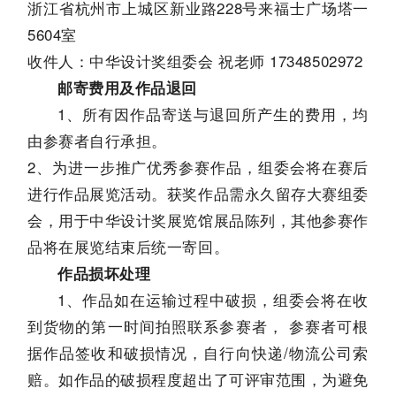
浙江省杭州市上城区新业路228号来福士广场塔一
5604室
收件人：中华设计奖组委会 祝老师 17348502972
邮寄费用及作品退回
1、所有因作品寄送与退回所产生的费用，均
由参赛者自行承担。
2、为进一步推广优秀参赛作品，组委会将在赛后
进行作品展览活动。获奖作品需永久留存大赛组委
会，用于中华设计奖展览馆展品陈列，其他参赛作
品将在展览结束后统一寄回。
作品损坏处理
1、作品如在运输过程中破损，组委会将在收
到货物的第一时间拍照联系参赛者， 参赛者可根
据作品签收和破损情况，自行向快递/物流公司索
赔。如作品的破损程度超出了可评审范围，为避免