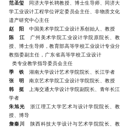
同济大学长聘教授
、
博士生导师、同济大
范圣玺
学工业设计工程学位评定委员会主任、非物质文化
遗产研究中心主任
中国美术学院工业设计系创始人、教授
赵 阳
广州美术学院工业设计学院原院长
、
教
陈 江
授
、
博士生导师，教育部高等学校工业设计专业分
教指委副主任，广东省高等学校工业设计
类专业教学指导委员会主任
湖南大学设计艺术学院院长、长江学者
季 铁
南京艺术学院工业设计学院院长、教授
张 明
上海交通大学设计学院副院长、青年长江
韩 挺
学者
浙江理工大学艺术与设计学院院长、教
朱旭光
授、博导
陕西科技大学设计与艺术学院院长、教
詹秦川