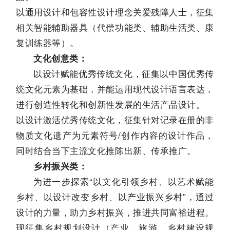
以通用设计和包容性设计理念关爱残障人士，征集
相关智能辅助器具（代偿功能类、辅助生活类、康
复训练器等）。
文化创意类：
以设计赋能优秀传统文化，征集以中国优秀传
统文化元素为基础，并能运用现代设计语言表达，
进行创造性转化和创新性发展的生活产品设计。
以设计激活优秀传统文化，征集针对记录在册的非
物质文化遗产为元素符号/创作内容的设计作品，
同时结合当下主流文化推陈出新、传承推广。
乡村振兴类：
为进一步探索“以文化引领乡村、以艺术赋能
乡村、以设计改变乡村、以产业振兴乡村”，通过
设计的力量，助力乡村振兴，推进共同富裕进程。
现征集乡村规划设计（产业、旅游、乡村建设规