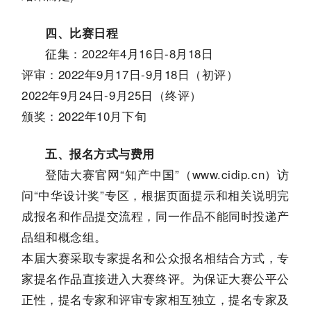
四、比赛日程
征集：2022年4月16日-8月18日
评审：2022年9月17日-9月18日（初评）
2022年9月24日-9月25日（终评）
颁奖：2022年10月下旬
五、报名方式与费用
登陆大赛官网“知产中国”（www.cidip.cn）访
问“中华设计奖”专区，根据页面提示和相关说明完
成报名和作品提交流程，同一作品不能同时投递产
品组和概念组。
本届大赛采取专家提名和公众报名相结合方式，专
家提名作品直接进入大赛终评。为保证大赛公平公
正性，提名专家和评审专家相互独立，提名专家及