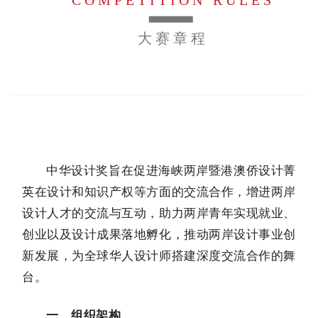
COMPETITION RULES
大赛章程
中华设计奖旨在促进海峡两岸暨港澳侨设计菁
英在设计和知识产权等方面的交流合作，增进两岸
设计人才的交流与互动，助力两岸青年实现就业、
创业以及设计成果落地孵化，推动两岸设计事业创
新发展，为全球华人设计师搭建深度交流合作的舞
台。
一、组织架构