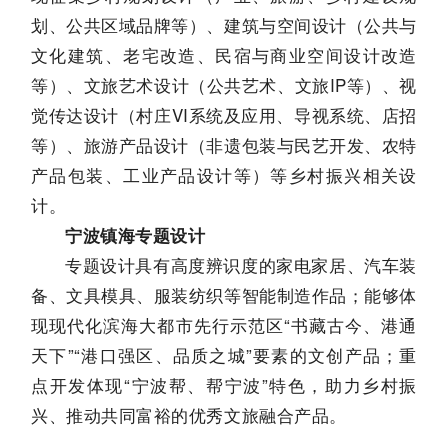
划、公共区域品牌等）、建筑与空间设计（公共与
文化建筑、老宅改造、民宿与商业空间设计改造
等）、文旅艺术设计（公共艺术、文旅IP等）、视
觉传达设计（村庄VI系统及应用、导视系统、店招
等）、旅游产品设计（非遗包装与民艺开发、农特
产品包装、工业产品设计等）等乡村振兴相关设
计。
宁波镇海专题设计
专题设计具有高度辨识度的家电家居、汽车装
备、文具模具、服装纺织等智能制造作品；能够体
现现代化滨海大都市先行示范区“书藏古今、港通
天下”“港口强区、品质之城”要素的文创产品；重
点开发体现“宁波帮、帮宁波”特色，助力乡村振
兴、推动共同富裕的优秀文旅融合产品。