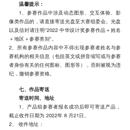
温馨提示：
1、参赛作品中涉及动态图形、交互体验、影
像类作品的，请直接寄送光盘至大赛组委会。光盘
以及信封请注明“2022 中华设计奖参赛作品＋姓名
＋地区＋参赛类别”。
2、所有参赛作品内容中不得出现参赛者姓名与参
赛机构的相关信息（包括英文或拼音缩写或与参赛
者身份有关的任何图标、图形等），否则被视为违
纪，撤销参赛资格。
七、作品寄送
寄送时间、地址
1、产品组参赛者报名成功后即可寄送产品，
截止收件日期为 2022年 8 月21日。
2、 收件地址：