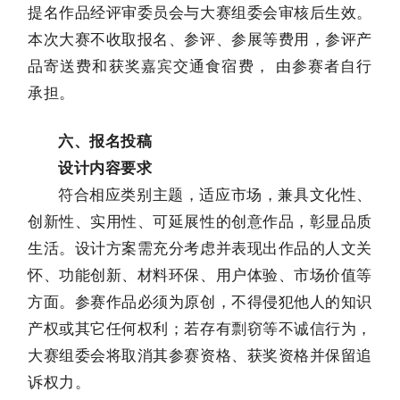
提名作品经评审委员会与大赛组委会审核后生效。
本次大赛不收取报名、参评、参展等费用，参评产
品寄送费和获奖嘉宾交通食宿费， 由参赛者自行
承担。
六、报名投稿
设计内容要求
符合相应类别主题，适应市场，兼具文化性、
创新性、实用性、可延展性的创意作品，彰显品质
生活。设计方案需充分考虑并表现出作品的人文关
怀、功能创新、材料环保、用户体验、市场价值等
方面。参赛作品必须为原创，不得侵犯他人的知识
产权或其它任何权利；若存有剽窃等不诚信行为，
大赛组委会将取消其参赛资格、获奖资格并保留追
诉权力。