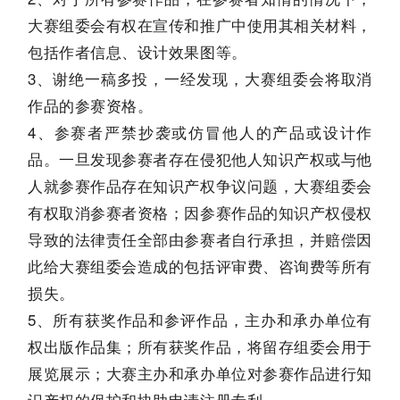
大赛组委会有权在宣传和推广中使用其相关材料，
包括作者信息、设计效果图等。
3、谢绝一稿多投，一经发现，大赛组委会将取消
作品的参赛资格。
4、参赛者严禁抄袭或仿冒他人的产品或设计作
品。一旦发现参赛者存在侵犯他人知识产权或与他
人就参赛作品存在知识产权争议问题，大赛组委会
有权取消参赛者资格；因参赛作品的知识产权侵权
导致的法律责任全部由参赛者自行承担，并赔偿因
此给大赛组委会造成的包括评审费、咨询费等所有
损失。
5、所有获奖作品和参评作品，主办和承办单位有
权出版作品集；所有获奖作品，将留存组委会用于
展览展示；大赛主办和承办单位对参赛作品进行知
识产权的保护和协助申请注册专利。