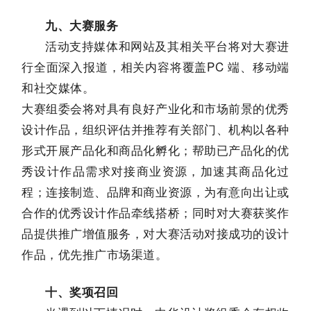
九、大赛服务
活动支持媒体和网站及其相关平台将对大赛进
行全面深入报道，相关内容将覆盖PC 端、移动端
和社交媒体。
大赛组委会将对具有良好产业化和市场前景的优秀
设计作品，组织评估并推荐有关部门、机构以各种
形式开展产品化和商品化孵化；帮助已产品化的优
秀设计作品需求对接商业资源，加速其商品化过
程；连接制造、品牌和商业资源，为有意向出让或
合作的优秀设计作品牵线搭桥；同时对大赛获奖作
品提供推广增值服务，对大赛活动对接成功的设计
作品，优先推广市场渠道。
十、奖项召回