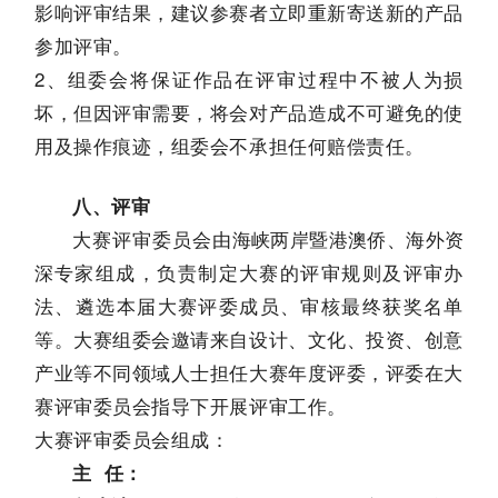
影响评审结果，建议参赛者立即重新寄送新的产品
参加评审。
2、组委会将保证作品在评审过程中不被人为损
坏，但因评审需要，将会对产品造成不可避免的使
用及操作痕迹，组委会不承担任何赔偿责任。
八、评审
大赛评审委员会由
海峡两岸暨港澳侨、海外资
深
专家组成，负责制定大赛的评审规则及评审办
法、遴选本届大赛评委成员、审核最终获奖名单
等。大赛组委会邀请来自设计、文化、投资、创意
产业等不同领域人士担任大赛年度评委，评委在大
赛评审委员会指导下开展评审工作。
大赛评审委员会组成：
主 任：