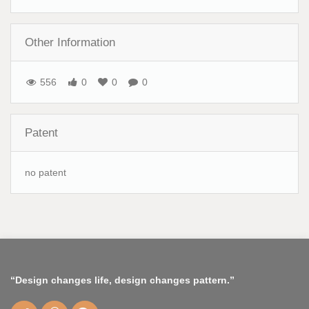
Other Information
556
0
0
0
Patent
no patent
“Design changes life, design changes pattern.”