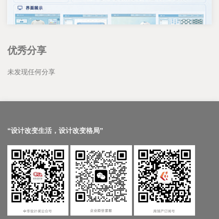
优秀分享
未发现任何分享
“设计改变生活，设计改变格局”