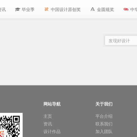
资讯
毕业季
中国设计原创奖
金圆规奖
中
网站导航
关于我们
主页
平台介绍
资讯
联系我们
设计作品
加入团队