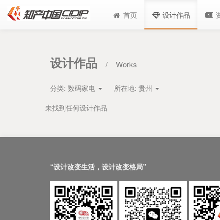
首页
设计作品
设计作品
/
Works
分类:
数码家电
所在地:
贵州
未找到任何设计作品
“设计改变生活，设计改变格局”