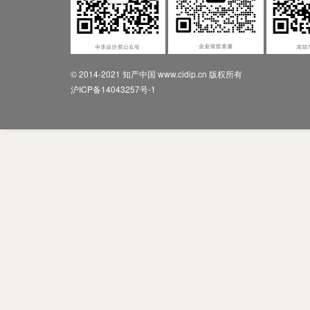
© 2014-2021 知产中国 www.cidip.cn 版权所有
沪ICP备14043257号-1