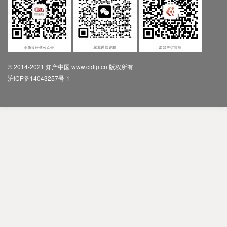
© 2014-2021 知产中国 www.cidip.cn 版权所有
沪ICP备14043257号-1