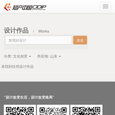
Toggl
navig
设计作品
/
Works
分类:
文化创意
所在地:
山东
未找到任何设计作品
“设计改变生活，设计改变格局”