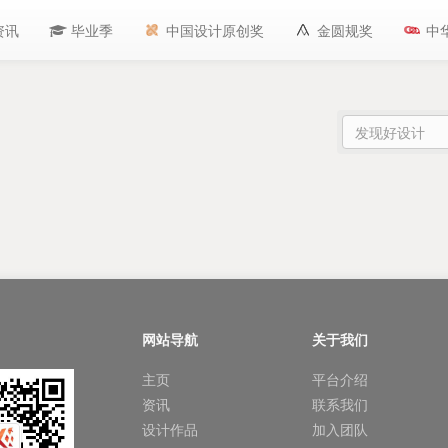
资讯
毕业季
中国设计原创奖
金圆规奖
中
网站导航
关于我们
主页
平台介绍
资讯
联系我们
设计作品
加入团队