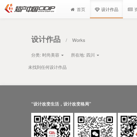
首页
设计作品
设计作品
/
Works
分类:
时尚美容
所在地:
四川
未找到任何设计作品
“设计改变生活，设计改变格局”