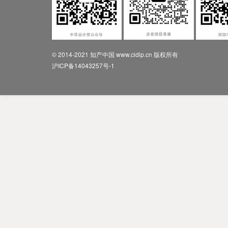
© 2014-2021 知产中国 www.cidip.cn 版权所有
沪ICP备14043257号-1