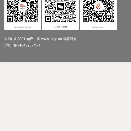
© 2014-2021 知产中国 www.cidip.cn 版权所有
沪ICP备14043257号-1